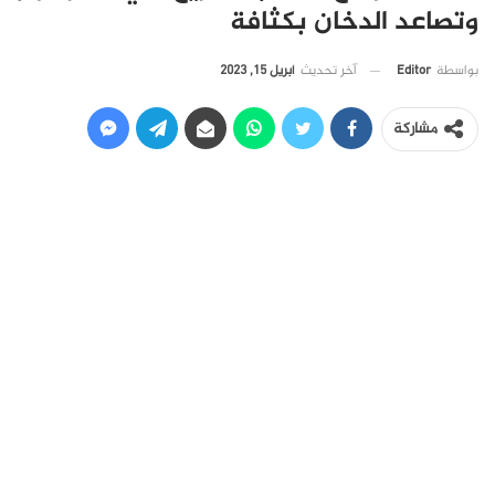
وتصاعد الدخان بكثافة
آخر تحديث
أبريل 15, 2023
بواسطة
Editor
مشاركة