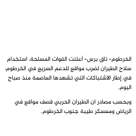
الخرطوم- تاق برس- أعلنت القوات المسلحة، استخدام
سلاح الطيران لضرب مواقع للدعم السريع في الخرطوم،
في إطار الاشتباكات التي تشهدها العاصمة منذ صباح
اليوم.
وبحسب مصادر ان الطيران الحربي قصف مواقع في
الرياض ومعسكر طيبة جنوب الخرطوم.