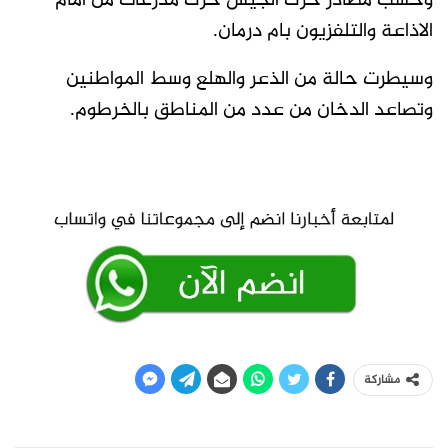
وحسب مصادر حرك الجيش حرك مدرعات من امام
الاذاعة والتلفزيون بام درمان.
وسيطرت حالة من الذعر والهلع وسط المواطنين
وتصاعد الدخان من عدد من المناطق بالخرطوم.
مشاركة