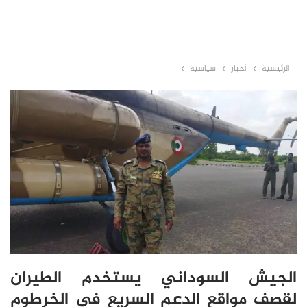
الرئيسية
أخبار
سياسية
الجيش السوداني يستخدم الطيران
لقصف مواقع الدعم السريع في الخرطوم