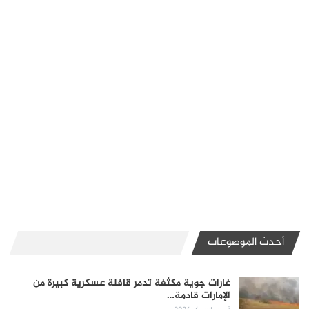
أحدث الموضوعات
غارات جوية مكثفة تدمر قافلة عسكرية كبيرة من
الإمارات قادمة…