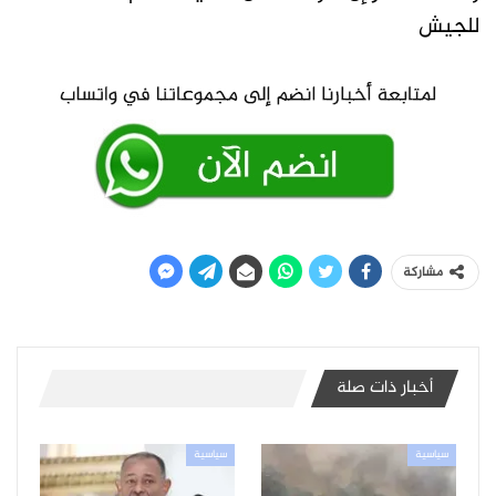
للجيش
مشاركة
أخبار ذات صلة
سياسية
سياسية