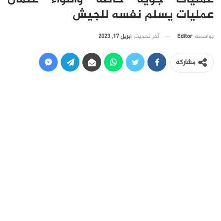
عمليات يسلم نفسه للجيش
آخر تحديث
أبريل 17, 2023
بواسطة
Editor
مشاركة