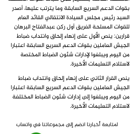
بقوات الدعم السريع السابقة وما يترتب عليها، أصدر
السيد رئيس مجلس السيادة الانتقالي القائد العام
للقوات المسلحة الفريق أول ركن عبدالفتاح البرهان
قرارين: ينص الأول على إنهاء إلحاق وانتداب ضباط
الجيش العاملين بقوات الدعم السريع السابقة اعتبارا
من اليوم ويبلغوا لإدارات شئون الضباط المختصة
لاستلام التعليمات الأخيرة.
ينص القرار الثاني على إنهاء إلحاق وانتداب ضباط
الجيش العاملين بقوات الدعم السريع السابقة اعتبارا
من اليوم ويبلغوا إلى إدارات شئون الضباط المختلفة
لاستلام التعليمات الأخيرة.