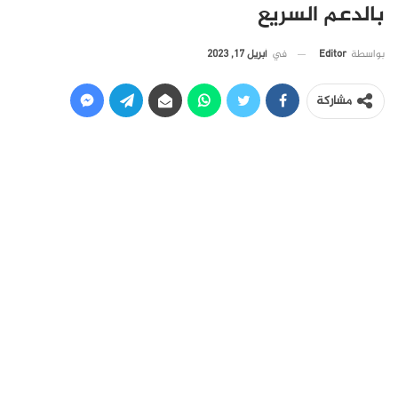
بالدعم السريع
في
أبريل 17, 2023
بواسطة
Editor
مشاركة