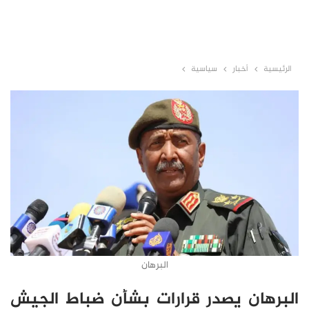
الرئيسية
أخبار
سياسية
البرهان
البرهان يصدر قرارات بشأن ضباط الجيش