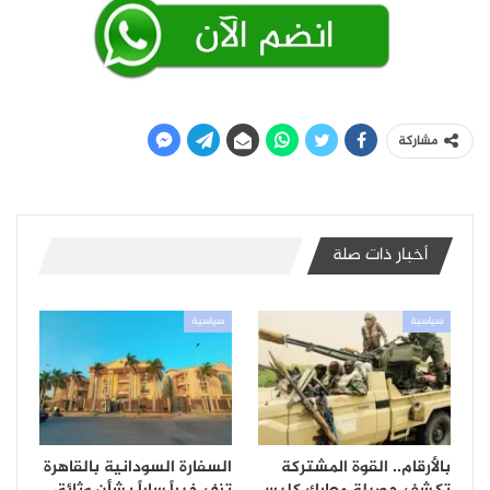
مشاركة
أخبار ذات صلة
سياسية
سياسية
بالأرقام.. القوة المشتركة
السفارة السودانية بالقاهرة