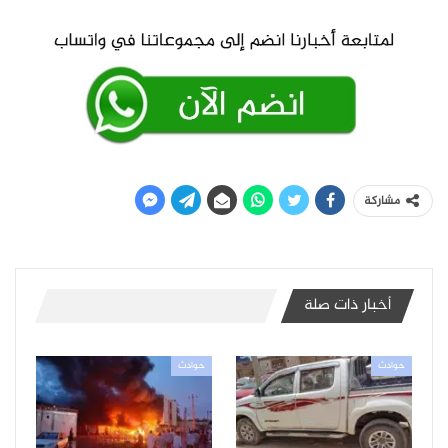
مشاركة
أخبار ذات صلة
حوادث
حوادث