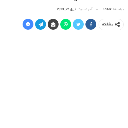
آخر تحديث
أبريل 22, 2023
بواسطة
Editor
مشاركة