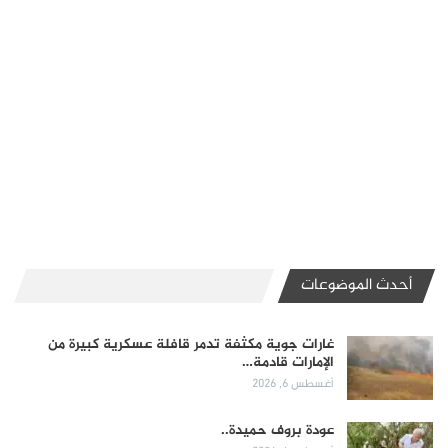
أحدث الموضوعات
غارات جوية مكثفة تدمر قافلة عسكرية كبيرة من
الإمارات قادمة…
أغسطس 6, 2026
عودة بروف حميدة..