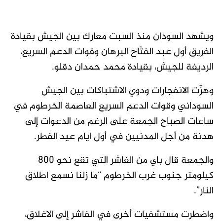
ويشهد السودان منذ السبت معارك بين الجيش بقيادة
الفريق أول عبد الفتّاح البرهان وقوات الدعم السريع،
الرديفة للجيش، بقيادة محمد حمدان دقلو.
وهزّت الانفجارات ودوي الاشتباكات بين الجيش
السوداني وقوات الدعم السريع العاصمة الخرطوم في
ساعات الصباح الجمعة على الرغم من الدعوات إلى
هدنة من أجل المدنيين في أول ايام عيد الفطر.
والجمعة قال باي من الفاشر التي تقع نحو 800
كيلومتر جنوب غرب الخرطوم “ما زلنا نسمع اطلاق
النار”.
واضطرت مستشفيات أخرى في الفاشر إلى الاغلاق،