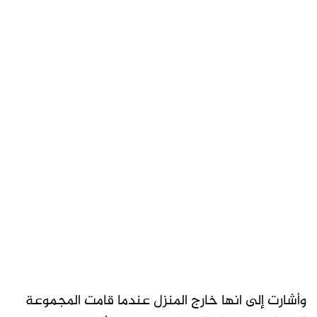
وأشارت إلى انها خارج المنزل عندما قامت المجموعة