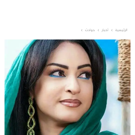
الرئيسية
أخبار
حوادث