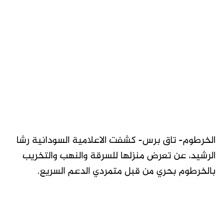
الخرطوم- تاق برس- كشفت الاعلامية السودانية رشا
الرشيد، عن تعرض منزلها للسرقة والنهب والتخريب
بالخرطوم بحري من قبل متمردي الدعم السريع.