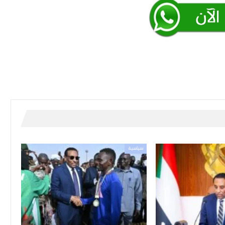
سياسية