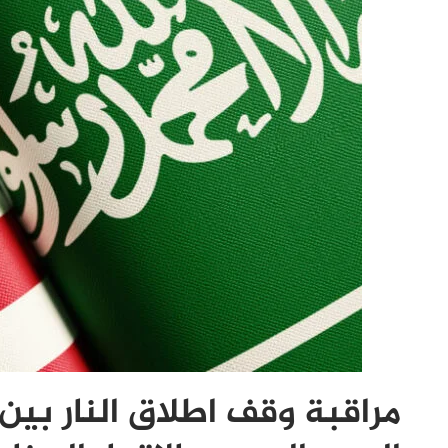
مراقبة وقف اطلاق النار بي