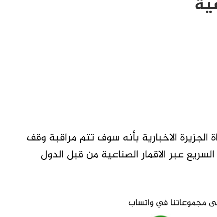
عية
الجزيرة الاخبارية بأنه سوف تتم مراقبة وقف
لسريع عبر الاقمار الصناعية من قبل الدول