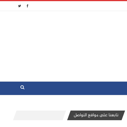
تابعنا على مواقع التواصل