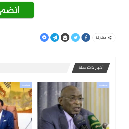
مشاركة
أخبار ذات صلة
سياسية
سياسية