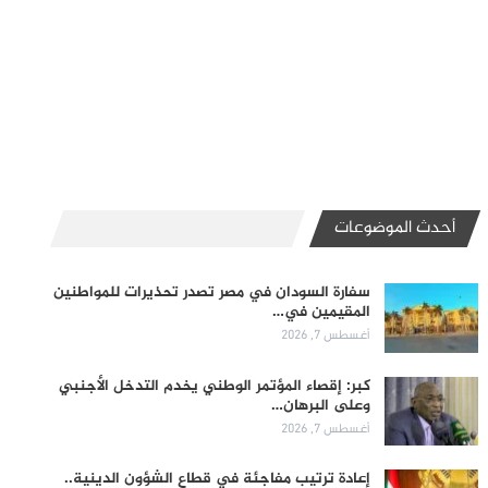
أحدث الموضوعات
سفارة السودان في مصر تصدر تحذيرات للمواطنين
المقيمين في…
أغسطس 7, 2026
كبر: إقصاء المؤتمر الوطني يخدم التدخل الأجنبي
وعلى البرهان…
أغسطس 7, 2026
إعادة ترتيب مفاجئة في قطاع الشؤون الدينية..