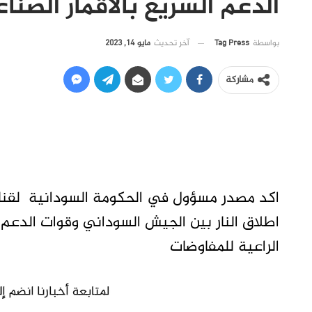
الدعم السريع بالاقمار الصنا
آخر تحديث
مايو 14, 2023
بواسطة
Tag Press
مشاركة
اكد مصدر مسؤول في الحكومة السودانية لقناة 
اطلاق النار بين الجيش السوداني وقوات الدعم ا
الراعية للمفاوضات