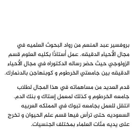
بروفسير عبد المنعم من رواد البحوث العلميه في
مجال الأحياء الدقيقه. عمل أُستاذًا بكليه العلوم قسم
الزولوجي حيث حضر رساله الدكتوراه في مجال الأحياء
الدقيقه بين جامعتي الخرطوم و كوبنهاجن بالدنمارك.
قدم العديد من مساهماته في هذا المجال لطلاب
جامعه الخرطوم و كذلك لمعمل إستاك و بنك الدم.
انتقل للعمل بجامعه تبوك في المملكه العربيه
السعوديه حتى ترأس فيها قسم علم الحيوان و تخرج
على يديه مئات العلماء بمختلف الجنسيات.