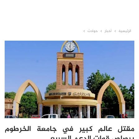
الرئيسية
أخبار
حوادث
مقتل عالم كبير في جامعة الخرطوم
برصاص قوات الدعم السريع