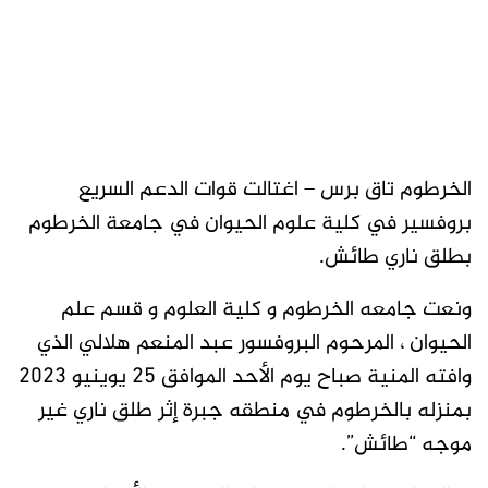
الخرطوم تاق برس – اغتالت قوات الدعم السريع
بروفسير في كلية علوم الحيوان في جامعة الخرطوم
بطلق ناري طائش.
ونعت جامعه الخرطوم و كلية العلوم و قسم علم
الحيوان ، المرحوم البروفسور عبد المنعم هلالي الذي
وافته المنية صباح يوم الأحد الموافق ٢٥ يوينيو ٢٠٢٣
بمنزله بالخرطوم في منطقه جبرة إثر طلق ناري غير
موجه “طائش”.