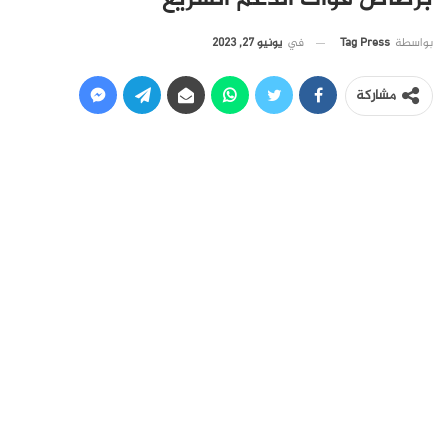
في
يونيو 27, 2023
بواسطة
Tag Press
مشاركة