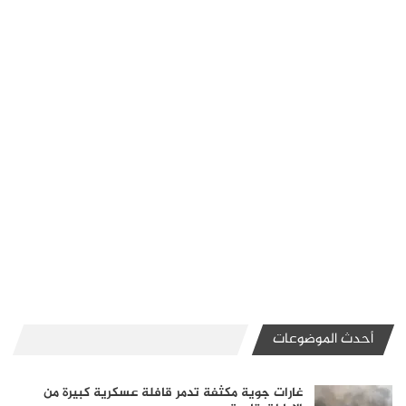
أحدث الموضوعات
غارات جوية مكثفة تدمر قافلة عسكرية كبيرة من