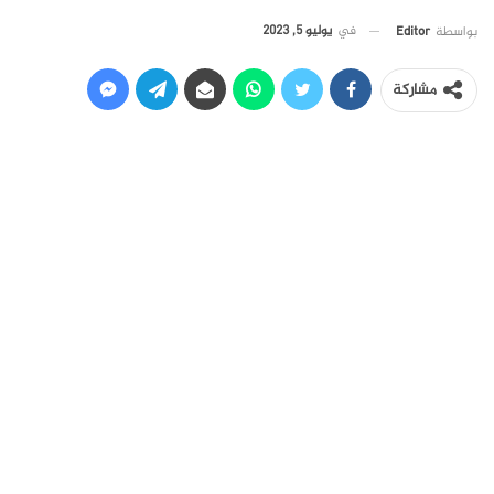
في
يوليو 5, 2023
بواسطة
Editor
مشاركة