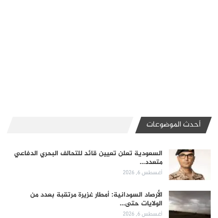
أحدث الموضوعات
السعودية تعلن تعيين قائد للتحالف البحري الدفاعي
متعدد…
أغسطس 6, 2026
الأرصاد السودانية: أمطار غزيرة مرتقبة بعدد من
الولايات حتى…
أغسطس 6, 2026