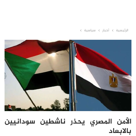
الرئيسية
أخبار
سياسية
الأمن المصري يحذر ناشطين سودانيين
بالابعاد