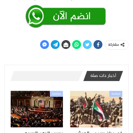
مشاركة
أخبار ذات صلة
سياسية
سياسية