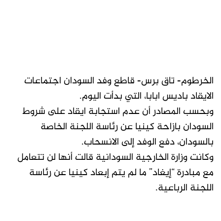
الخرطوم- تاق برس- قاطع وفد السودان اجتماعات
الايقاد باديس ابابا، التي بدأت اليوم.
وبحسب المصادر أن عدم استجابة ايقاد على شروط
السودان بازاحة كينيا عن رئاسة اللجنة الخاصة
بالسودان، دفع الوفد إلى الانسحاب.
وكانت وزارة الخارجية السودانية قالت أنها لن تتعامل
مع مبادرة “إيغاد” ما لم يتم إبعاد كينيا عن رئاسة
اللجنة الرباعية.