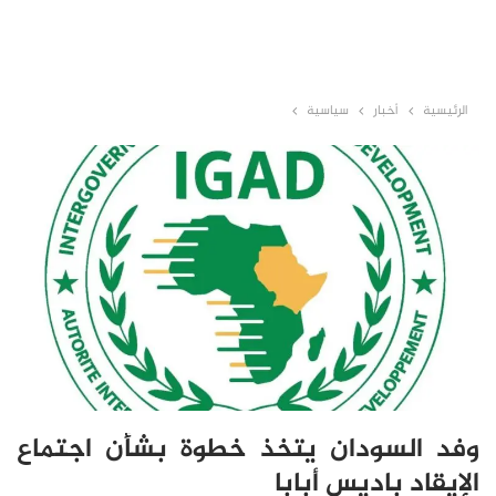
الرئيسية
أخبار
سياسية
وفد السودان يتخذ خطوة بشأن اجتماع
الإيقاد باديس أبابا