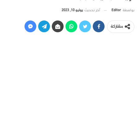
آخر تحديث
يوليو 10, 2023
بواسطة
Editor
مشاركة