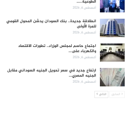
الطوعية..…
أغسطس 6, 2026
انطلاقة جديدة.. بنك السودان يدشن المحول القومي
للمرة الأولى
أغسطس 6, 2026
اجتماع حاسم لمجلس الوزراء.. تطورات الاقتصاد
والكهرباء على…
أغسطس 6, 2026
ارتفاع جديد في سعر تحويل الجنيه السوداني مقابل
الجنيه المصري…
أغسطس 6, 2026
السابق
التالي