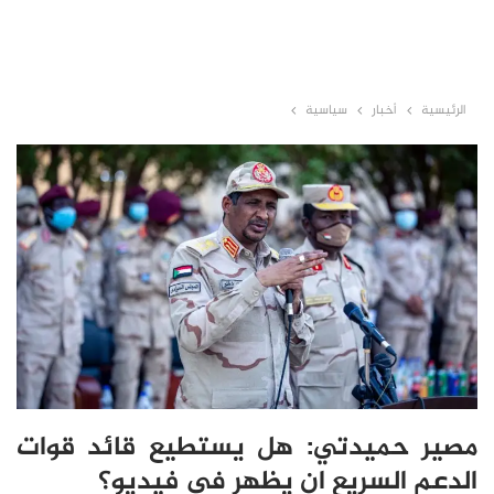
الرئيسية
أخبار
سياسية
مصير حميدتي: هل يستطيع قائد قوات
الدعم السريع ان يظهر في فيديو؟