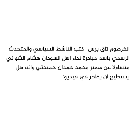
الخرطوم تاق برس- كتب الناشط السياسي والمتحدث
الرسمي باسم مبادرة نداء اهل السودان هشام الشواني
متساءلا عن مصير محمد حمدان حميدتي وانه هل
يستطيع ان يظهر في فيديو: