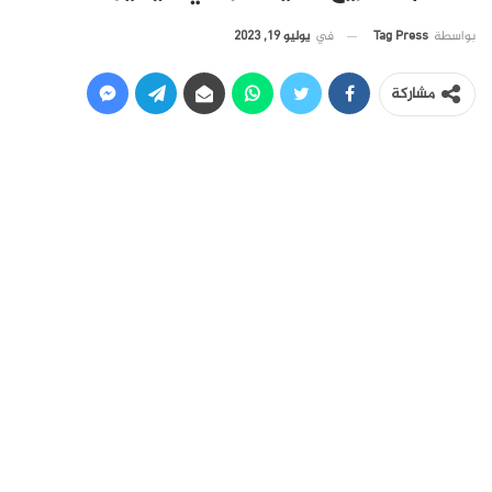
في
يوليو 19, 2023
بواسطة
Tag Press
مشاركة