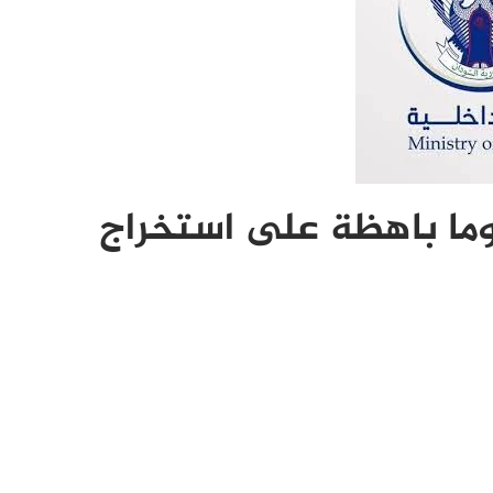
سوما باهظة على استخراج