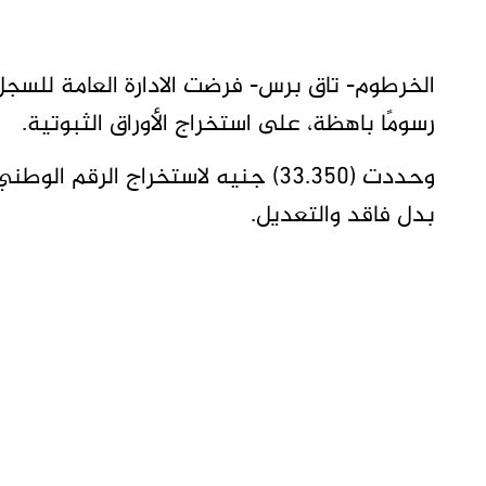
الخرطوم- تاق برس- فرضت الادارة العامة للسجل 
رسومًا باهظة، على استخراج الأوراق الثبوتية.
بدل فاقد والتعديل.