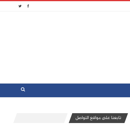
تابعنا على مواقع التواصل