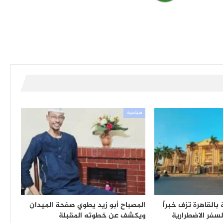
سياسية
بالقاهرة تزف خبراً
المصباح أبو زيد يطوي صفحة الميدان
لسفر الاضطرارية
ويكشف عن خطوته المقبلة