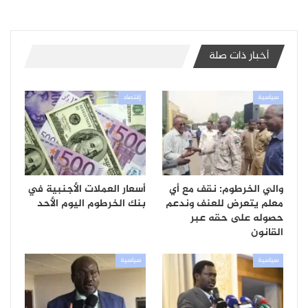
أخبار ذات صلة
سياسية
إقتصاد
والي الخرطوم: نقف مع أي
أسعار العملات الأجنبية في
معلم يتعرض للعنف وندعم
بنك الخرطوم اليوم الأحد
حصوله على حقه عبر
القانون
سياسية
سياسية