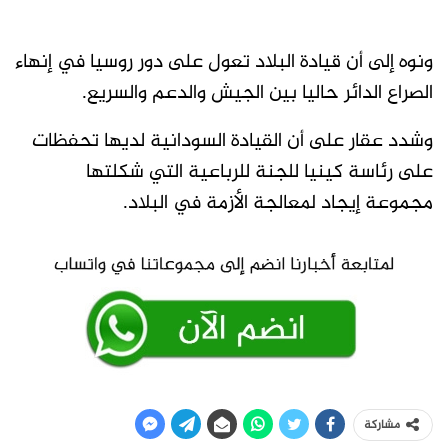
ونوه إلى أن قيادة البلاد تعول على دور روسيا في إنهاء
الصراع الدائر حاليا بين الجيش والدعم والسريع.
وشدد عقار على أن القيادة السودانية لديها تحفظات
على رئاسة كينيا للجنة للرباعية التي شكلتها
مجموعة إيجاد لمعالجة الأزمة في البلاد.
مشاركة