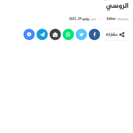
الروسي
في
يوليو 29, 2023
بواسطة
Editor
مشاركة