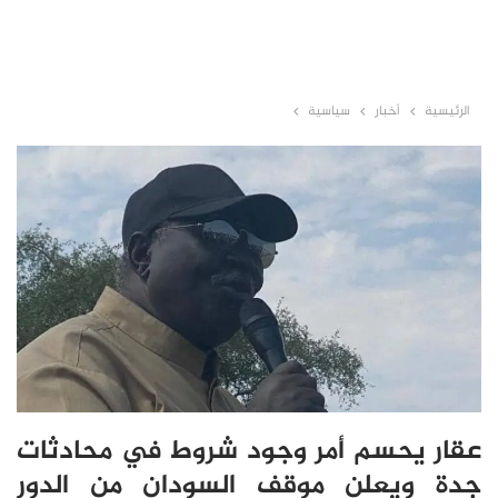
الرئيسية
أخبار
سياسية
عقار يحسم أمر وجود شروط في محادثات
جدة ويعلن موقف السودان من الدور