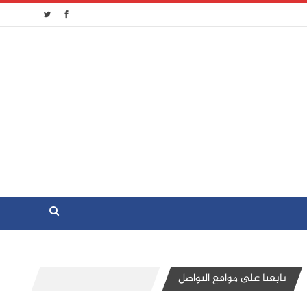
تابعنا على مواقع التواصل