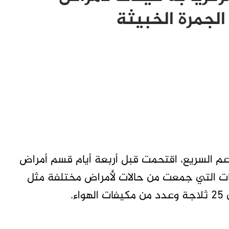
لجمرة الخبيثة
م السريع، اقتحمت قبل أربعة أيام قسم أمراض
نات التي جمعت من حالات لأمراض مختلفة مثل
ء.