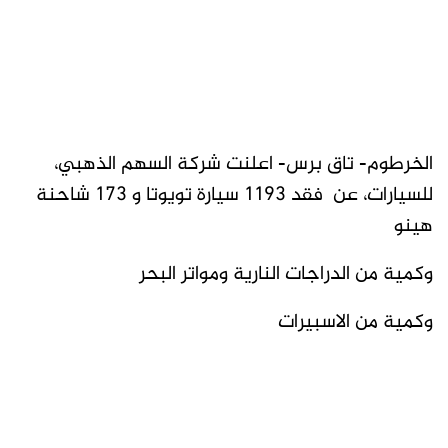
الخرطوم- تاق برس- اعلنت شركة السهم الذهبي،
للسيارات، عن فقد 1193 سيارة تويوتا و 173 شاحنة
هينو
وكمية من الدراجات النارية ومواتر البحر
وكمية من الاسبيرات