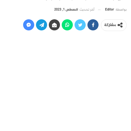
آخر تحديث
أغسطس 1, 2023
بواسطة
Editor
مشاركة