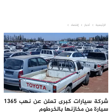
الرئيسية
أخبار
إقتصاد
شركة سيارات كبرى تعلن عن نهب 1365
سيارة من مخازنها بالخرطوم