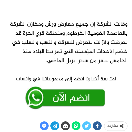
وقالت الشركة إن جميع معارض ورش ومخازن الشركة
بالعاصمة القومية الخرطوم ومنطقة قري الحرة قد
تعرضت ولازالت تتعرض للسرقة والنهب والسلب في
خضم الاحداث المؤسفة التي تمر بها البلاد منذ
الخامس عشر من شهر ابريل الماضي.
مشاركة