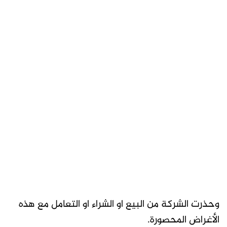
وحذرت الشركة من البيع او الشراء او التعامل مع هذه
الأغراض المحصورة.