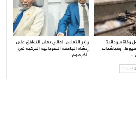
ل وفاة سودانية
وزير التعليم العالي يعلن التوافق على
سيوط.. ومناشدات
إنشاء الجامعة السودانية التركية في
ى…
الخرطوم
 المزيد