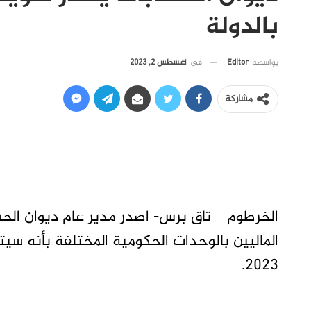
بالدولة
في
أغسطس 2, 2023
بواسطة
Editor
مشاركة
الخرطوم – تاق برس- اصدر مدير عام ديوان الحساب
الماليين بالوحدات الحكومية المختلفة بأنه س
2023.