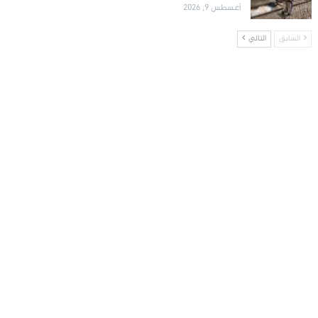
أغسطس 9, 2026
السابق
التالي