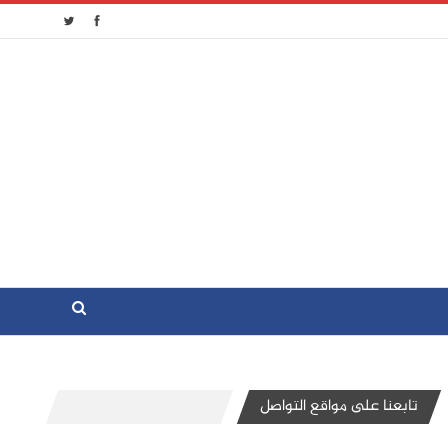
تابعنا على مواقع التواصل