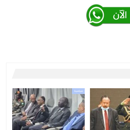
سياسية