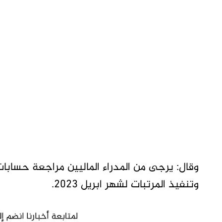
وقال: يرجى من المدراء الماليين مراجعة حسابا
وتنفيذ المرتبات لشهر ابريل 2023.