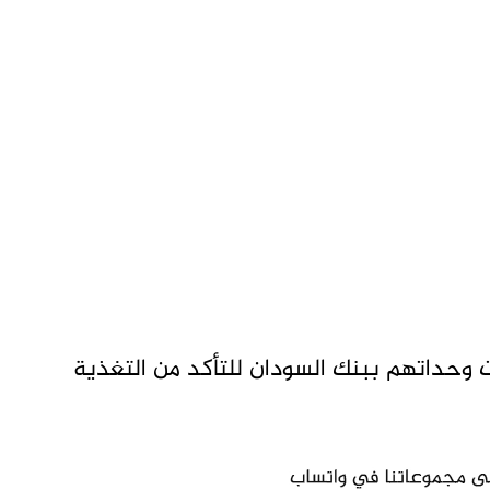
ت وحداتهم ببنك السودان للتأكد من التغذية