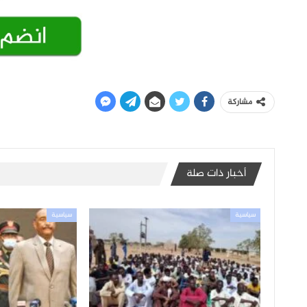
مشاركة
أخبار ذات صلة
سياسية
سياسية