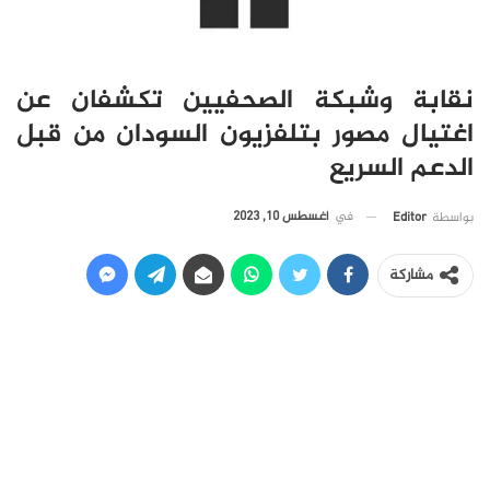
نقابة وشبكة الصحفيين تكشفان عن
اغتيال مصور بتلفزيون السودان من قبل
الدعم السريع
في
أغسطس 10, 2023
بواسطة
Editor
مشاركة