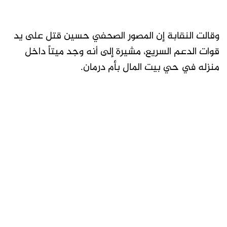
وقالت النقابة إن المصور الصحفي حسين قتل على يد
قوات الدعم السريع، مشيرة إلى أنه وجد ميتاً داخل
منزله في حي بيت المال بأم درمان.