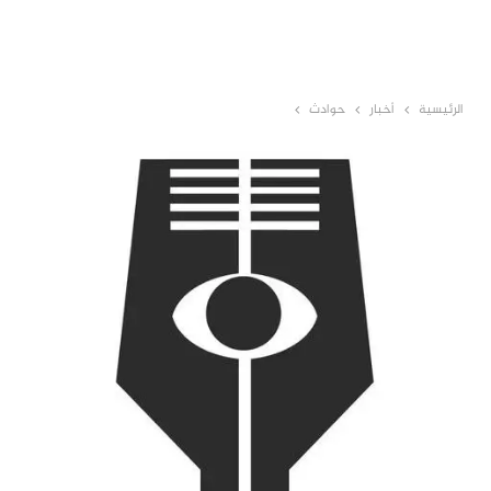
الرئيسية
أخبار
حوادث