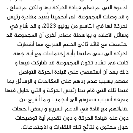
الدعوة التي لم تعلم قيادة الحركة بها و لكن لم تفلح ،
و قد وصلت المجموعة الى أنجمينا بُعيد مغادرة رئيس
الحركة لها في التاسع من يوليو ٢٠٢٣، و قد شاع في
وسائل الاعلام و بواسطة مصادر أخرى أن المجموعة قد
اجتمعت مع قائد ثاني الدعم السريع، مما أضطرت
الحركة الى نفي صلتها بأية إجتماعات مع أية جهة
كانت في تشاد تكون المجموعة قد شاركت فيها و
ذلك بعد أن أستعصى على قيادة الحركة التواصل
معهم بسبب عدم ردهم على المكالمات و الرسائل بما
فيها تلك التي قام بها رئيس الحركة و التي حاول فيها
معرفة أسباب سفرهم الى انجمينا و ما أُشيع عن
لقاءاتهم مع قادة في الدعم السريع و بعض الجهات
دون علم قيادة الحركة و دون تقديم أية توضيحات
حول محتوى و نتائج تلك اللقاءات و الاجتماعات.