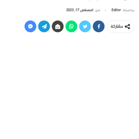
في
أغسطس 17, 2023
بواسطة
Editor
مشاركة