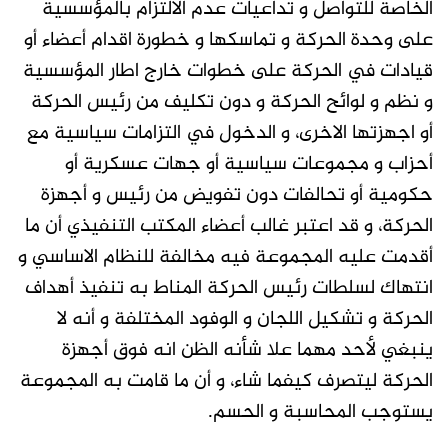
الخاصة للتواصل و تداعيات عدم الالتزام بالمؤسسية
على وحدة الحركة و تماسكها و خطورة اقدام أعضاء أو
قيادات في الحركة على خطوات خارج اطار المؤسسية
و نظم و لوائح الحركة و دون تكليف من رئيس الحركة
أو اجهزتها الاخرى، و الدخول في التزامات سياسية مع
أحزاب و مجموعات سياسية أو جهات عسكرية أو
حكومية أو تحالفات دون تفويض من رئيس و أجهزة
الحركة، و قد اعتبر غالب أعضاء المكتب التنفيذي أن ما
أقدمت عليه المجموعة فيه مخالفة للنظام الاساسي و
انتهاك لسلطات رئيس الحركة المناط به تنفيذ أهداف
الحركة و تشكيل اللجان و الوفود المختلفة و أنه لا
ينبغي لأحد مهما علا شأنه الظن انه فوق أجهزة
الحركة ليتصرف كيفما شاء، و أن ما قامت به المجموعة
يستوجب المحاسبة و الحسم.