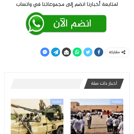
مشاركة
أخبار ذات صلة
سياسية
سياسية