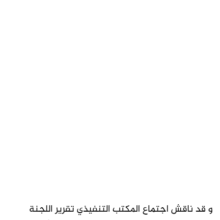
و قد ناقش اجتماع المكتب التنفيذي تقرير اللجنة