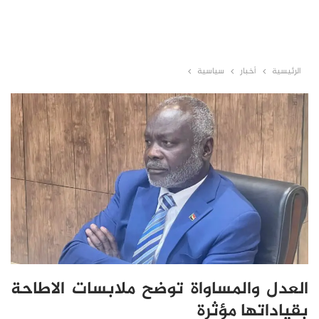
الرئيسية
أخبار
سياسية
العدل والمساواة توضح ملابسات الاطاحة
بقياداتها مؤثرة