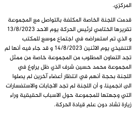
المركزي.
قدمت اللجنة الخاصة المكلفة بالتواصل مع المجموعة
تقريرها الختامي لرئيس الحركة يوم الاحد ١٣/٨/٢٠٢٣
و الذي تم استعراضه في اجتماع موسع للمكتب
التنفيذي يوم الاثنين ١٤/٨/٢٠٢٣ و قد جاء فيه أنها لم
تجد التعاون المطلوب من المجموعة خاصة من ممثل
المجموعة محمد حسين شرف الذي ظل يراوغ في
اللجنة بحجة أنهم في انتظار أعضاء آخرين لم يصلوا
الى انجمينا، و أن اللجنة لم تجد الاجابات والاستفسارات
التي وجهتها للمجموعة حول الاسباب الحقيقية وراء
زيارة تشاد دون علم قيادة الحركة.