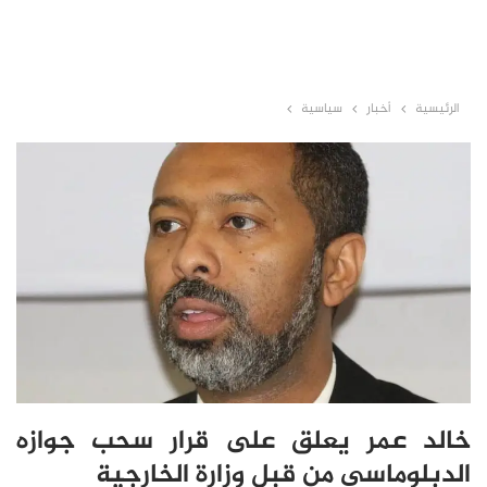
الرئيسية
أخبار
سياسية
خالد عمر يعلق على قرار سحب جوازه
الدبلوماسي من قبل وزارة الخارجية