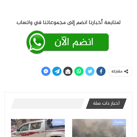
مشاركة
أخبار ذات صلة
سياسية
حوادث