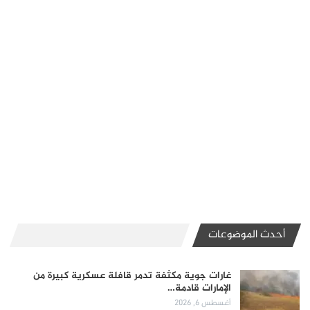
أحدث الموضوعات
غارات جوية مكثفة تدمر قافلة عسكرية كبيرة من
الإمارات قادمة…
أغسطس 6, 2026