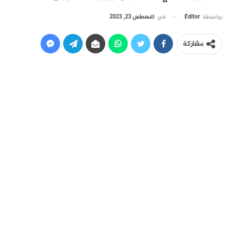
في
أغسطس 23, 2023
بواسطة
Editor
مشاركة