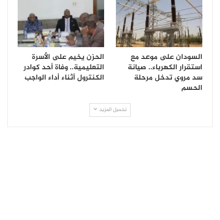
السودان على موعد مع
الحزن يخيم على الأسرة
استقرار الكهرباء.. صيانة
التعليمية.. وفاة أحد كوادر
سد مروي تدخل مرحلة
الكنترول أثناء أداء الواجب
الحسم
تحميل المزيد