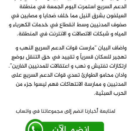
الدعم السريع استمرت اليوم الجمعة في منطقة
العيلفون بشرق النيل مما خلف ضحايا و مصابين في
صفوف المدنيين وسط انقطاع في خدمات الكهرباء و
المياه و شبكات الاتصالات و الانترنت في المنطقة.
واضاف البيان “مارست قوات الدعم السريع النهب و
تهجير للسكان قسرياً و تقييد في حق التنقل بوضع
ارتكازات تفتيش و نهب و اعتقالات للمدنيين الفارين”.
وادان محامو الطوارئ تعدي قوات الدعم السريع على
المدنيين و ممارسة الانتهاكات فهم ليسوا جزء من
الحرب العبثية.