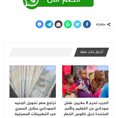
مشاركة
أخبار ذات صلة
سياسية
إقتصاد
الحرب تحرم 8 ملايين طفل
تراجع سعر تحويل الجنيه
سوداني من التعليم والأمم
السوداني مقابل المصري
المتحدة تدق ناقوس الخطر
عبر التطبيقات المصرفية