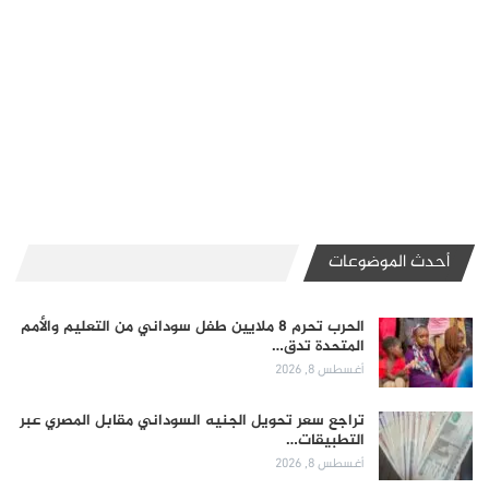
أحدث الموضوعات
الحرب تحرم 8 ملايين طفل سوداني من التعليم والأمم
المتحدة تدق…
أغسطس 8, 2026
تراجع سعر تحويل الجنيه السوداني مقابل المصري عبر
التطبيقات…
أغسطس 8, 2026