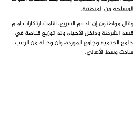
المسلحة من المنطقة.
وقال مواطنون إن الدعم السريع، اقامت ارتكازات امام
قسم الشرطة وداخل الأحياء، وتم توزيع قناصة في
جامع الختمية وجامع الموردة، وان وحالة من الرعب
سادت وسط الأهالي.