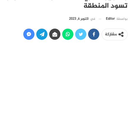
تسود المنطقة
في
أكتوبر 6, 2023
بواسطة
Editor
مشاركة