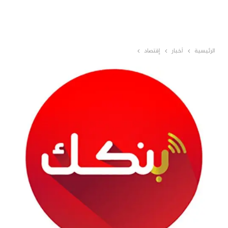
الرئيسية
أخبار
إقتصاد