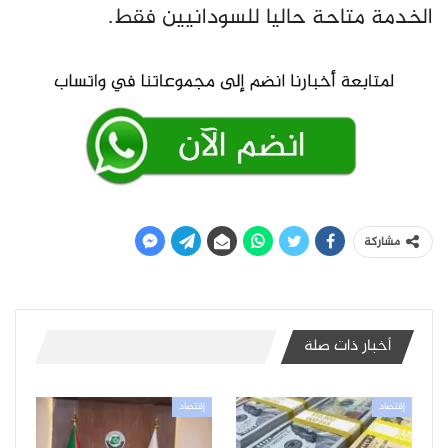
الخدمة متاحة حاليا للسودانيين فقط.
مشاركة
أخبار ذات صلة
إقتصاد
إقتصاد