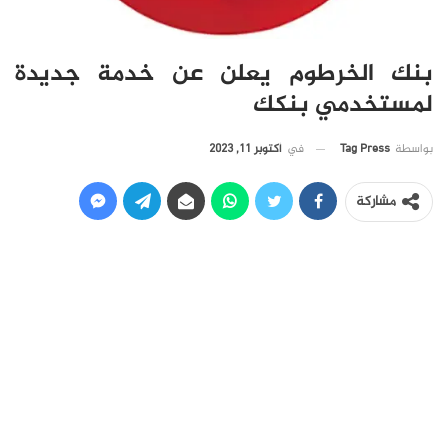
بنك الخرطوم يعلن عن خدمة جديدة
لمستخدمي بنكك
في
أكتوبر 11, 2023
بواسطة
Tag Press
مشاركة