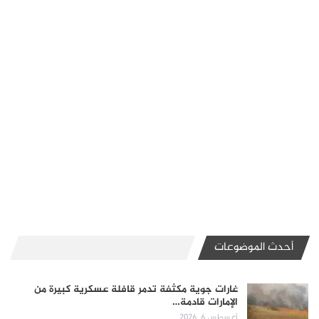
أحدث الموضوعات
غارات جوية مكثفة تدمر قافلة عسكرية كبيرة من
الإمارات قادمة…
أغسطس 6, 2026