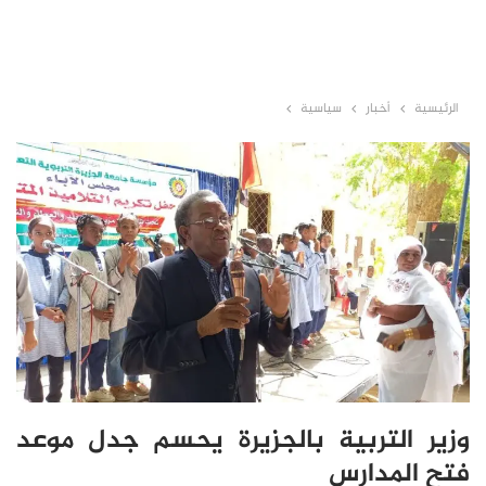
الرئيسية
أخبار
سياسية
وزير التربية بالجزيرة يحسم جدل موعد
فتح المدارس