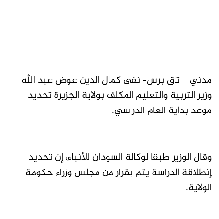
مدني – تاق برس- نفى كمال الدين عوض عبد الله
وزير التربية والتعليم المكلف بولاية الجزيرة تحديد
موعد بداية العام الدراسي.
وقال الوزير طبقا لوكالة السودان للأنباء، إن تحديد
إنطلاقة الدراسة يتم بقرار من مجلس وزراء حكومة
الولاية.