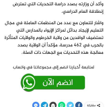
وأكد أن وزارته بصدد دراسة التحديات التي تعترض
إنطلاقة العام الدراسي.
واشار للتعاون مع عدد من المنظمات العاملة في مجال
التعليم لإيجاد بدائل لمراكز الإيواء بالمدارس التي
تستضيف الوافدين من ولاية الخرطوم والولايات المتأثرة
بالحرب في 462 مدرسة، مؤكداً أن الولاية بصدد
معالجة هذه التحديات مع الجهات ذات الصلة.
مشاركة