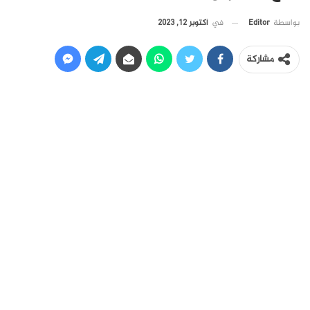
في
أكتوبر 12, 2023
بواسطة
Editor
مشاركة