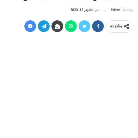
في
أكتوبر 13, 2023
بواسطة
Editor
مشاركة