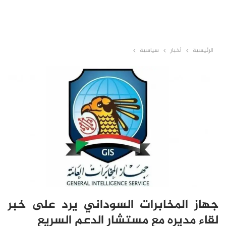
الرئيسية
أخبار
سياسية
جهاز المخابرات السوداني يرد على خبر
لقاء مديره مع مستشار الدعم السريع