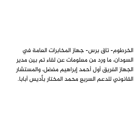
الخرطوم- تاق برس- جهاز المخابرات العامة في
السودان، ما ورد من معلومات عن لقاء تم بين مدير
الجهاز الفريق أول أحمد إبراهيم مفضل، والمستشار
القانوني للدعم السريع محمد المختار بأديس أبابا.