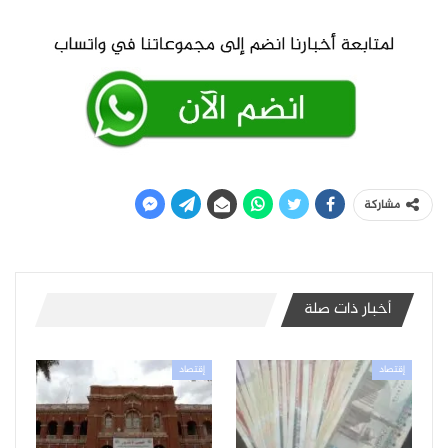
مشاركة
أخبار ذات صلة
إقتصاد
إقتصاد