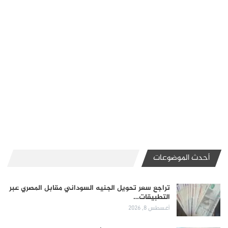
أحدث الموضوعات
تراجع سعر تحويل الجنيه السوداني مقابل المصري عبر
التطبيقات…
أغسطس 8, 2026