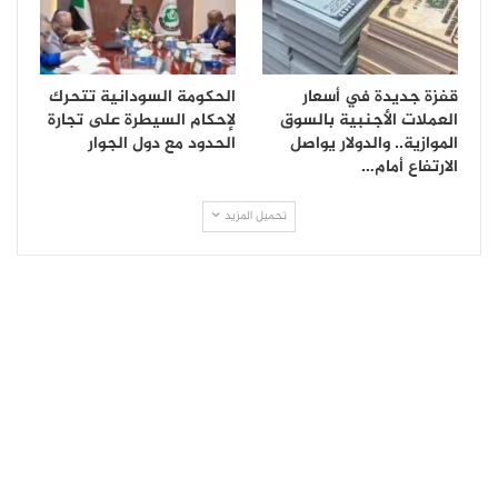
قفزة جديدة في أسعار
الحكومة السودانية تتحرك
العملات الأجنبية بالسوق
لإحكام السيطرة على تجارة
الموازية.. والدولار يواصل
الحدود مع دول الجوار
الارتفاع أمام…
تحميل المزيد