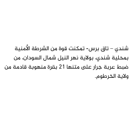
شندي – تاق برس- تمكنت قوة من الشرطة الأمنية
بمحلية شندي، بولاية نهر النيل شمال السودان، من
ضبط عربة جرار على متنها 21 بقرة منهوبة قادمة من
ولاية الخرطوم.