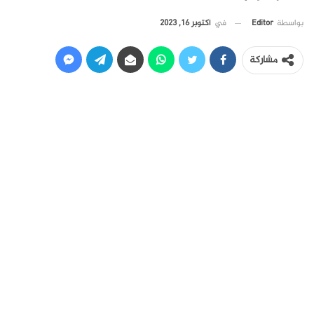
في
أكتوبر 16, 2023
بواسطة
Editor
مشاركة