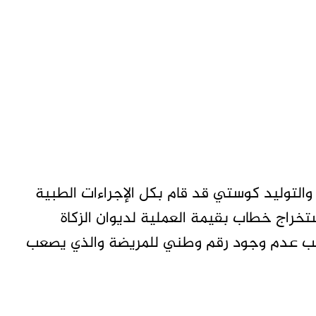
التوليد كوستي قد قام بكل الإجراءات الطبية
ستخراج خطاب بقيمة العملية لديوان الزكاة
بب عدم وجود رقم وطني للمريضة والذي يصعب