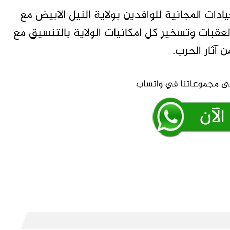
ات المجانية للوافدين بولاية النيل الابيض مع
العقبات وتسخير كل امكانيات الولاية بالتنسيق مع
 آثار الحرب.