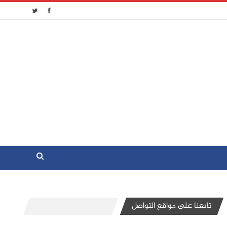
تابعنا على مواقع التواصل