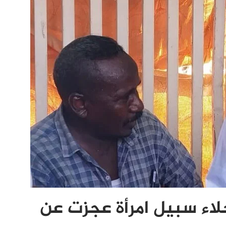
خلاء سبيل امرأة عجزت عن