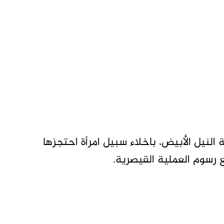
لنيل الأبيض، باخلاء سبيل امرأة احتجزها
سوم العملية القيصرية.