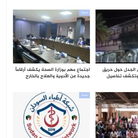
صحة
 الجدل حول حريق
اجتماع مهم بوزارة الصحة يكشف أرقاماً
تكشف تفاصيل
جديدة عن الأدوية والعلاج بالخارج
صحة