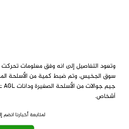
وتعود التفاصيل إلى انه وفق معلومات تحركت قو
أشخاص.