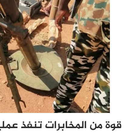
قوة من المخابرات تنفذ عملي