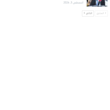
أغسطس 5, 2026
السابق
التالي