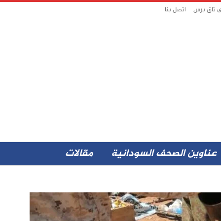
ى تاق برس
اتصل بنا
عناوين الصحف السودانية
مقالات