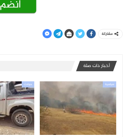
مشاركة
أخبار ذات صلة
سياسية
حوادث