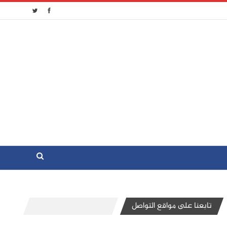
تابعنا على مواقع التواصل