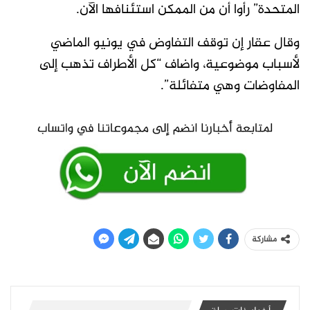
المتحدة” رأوا أن من الممكن استئنافها الآن.
وقال عقار إن توقف التفاوض في يونيو الماضي
لأسباب موضوعية، واضاف “كل الأطراف تذهب إلى
المفاوضات وهي متفائلة”.
مشاركة