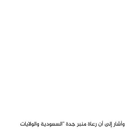
وأشار إلى أن رعاة منبر جدة “السعودية والولايات