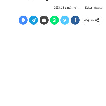
في
أكتوبر 23, 2023
بواسطة
Editor
مشاركة