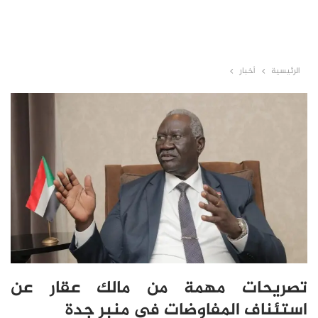
الرئيسية
أخبار
تصريحات مهمة من مالك عقار عن
استئناف المفاوضات في منبر جدة