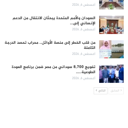
أغسطس 6, 2026
السودان والأمم المتحدة يبحثان الانتقال من الدعم
الإنساني إلى…
أغسطس 6, 2026
من قلب الخطر إلى منصة الأوائل.. محراب تحصد الدرجة
الكاملة
أغسطس 6, 2026
تفويج 8,700 سوداني من مصر ضمن برنامج العودة
الطوعية..…
أغسطس 6, 2026
السابق
التالي