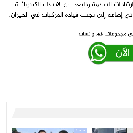
رشادات السلامة والبعد عن الإسلاك الكهربائية
ائي إضافة إلى تجنب قيادة المركبات في الخيران.
سياسية