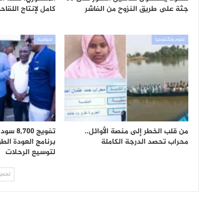
جثة على طريق النزوح من الفاشر
كامل لإنتاج اللقاح
علوم وتكنلوجيا
سياسية
من قلب الخطر إلى منصة الأوائل..
تفويج 0
محراب تحصد الدرجة الكاملة
برنامج العودة الطو
لتوسيع الرحلات
تحميل