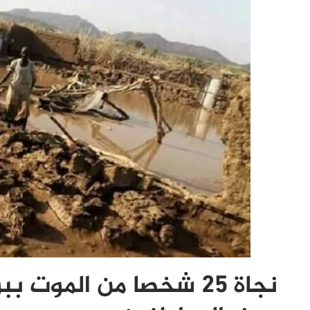
نجاة 25 شخصا من الموت