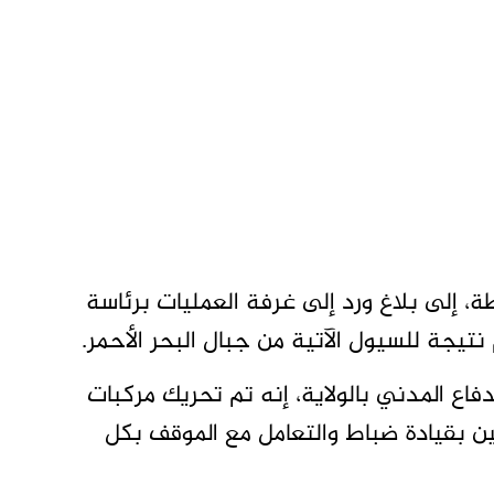
إلى بلاغ ورد إلى غرفة العمليات برئاسة
نتيجة للسيول الآتية من جبال البحر الأحمر.
اع المدني بالولاية، إنه تم تحريك مركبات
ن بقيادة ضباط والتعامل مع الموقف بكل