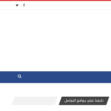
تابعنا على مواقع التواصل