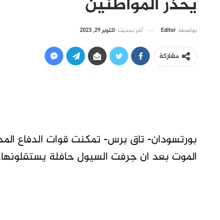
يحذر المواطنين
آخر تحديث
أكتوبر 29, 2023
بواسطة
Editor
مشاركة
الموت بعد ان جرفت السيول حافلة يستقلونها.