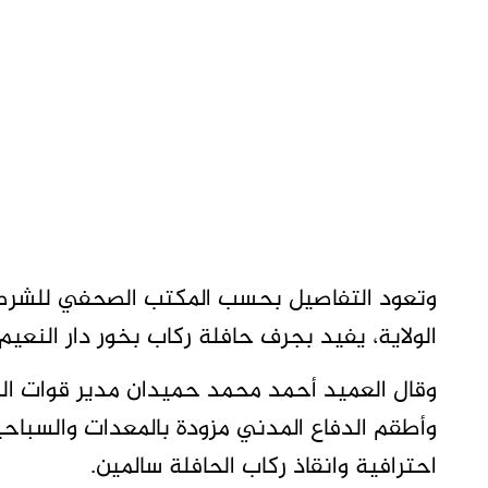
وتعود التفاصيل بحسب المكتب الصحفي للشرطة، 
الولاية، يفيد بجرف حافلة ركاب بخور دار النعيم 
وقال العميد أحمد محمد حميدان مدير قوات الدف
وأطقم الدفاع المدني مزودة بالمعدات والسباحي
احترافية وانقاذ ركاب الحافلة سالمين.