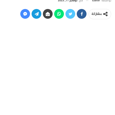
في
نوفمبر 11, 2023
بواسطة
Editor
مشاركة