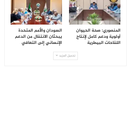
المنصوري: صحة الحيوان
السودان والأمم المتحدة
أولوية ودعم كامل لإنتاج
يبحثان الانتقال من الدعم
اللقاحات البيطرية
الإنساني إلى التعافي
تحميل المزيد