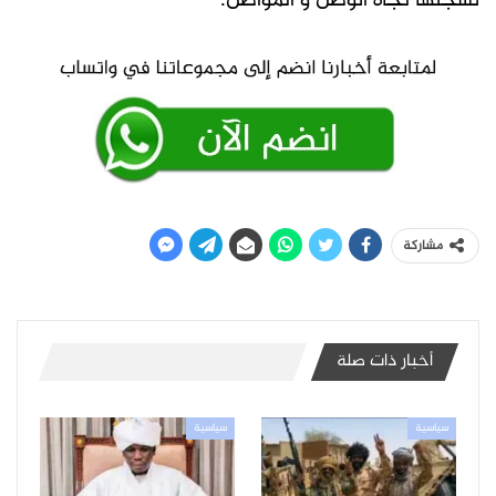
لسجلها تجاه الوطن و المواطن.
مشاركة
أخبار ذات صلة
سياسية
سياسية