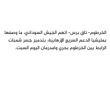
الخرطوم- تاق برس- اتهم الجيش السوداني، ما وصفها
بمليشيا الدعم السريع الإرهابية، بتدمير جسر شمبات
الرابط بين الخرطوم بحري وامدرمان اليوم السبت.