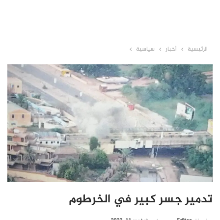
الرئيسية
أخبار
سياسية
تدمير جسر كبير في الخرطوم