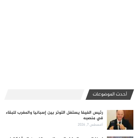
أحدث الموضوعات
رئيس الفيفا يستغل التوتر بين إسبانيا والمغرب للبقاء
في منصبه
أغسطس 7, 2026