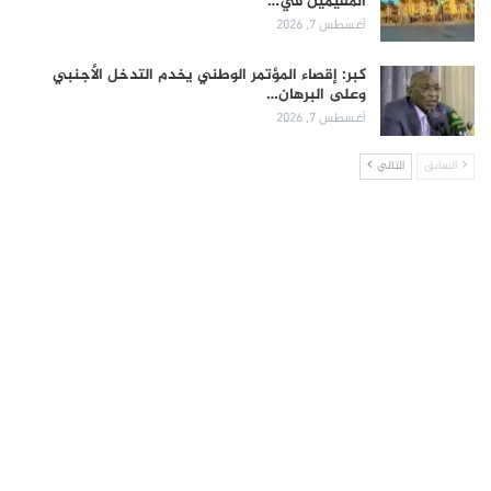
المقيمين في…
أغسطس 7, 2026
كبر: إقصاء المؤتمر الوطني يخدم التدخل الأجنبي
وعلى البرهان…
أغسطس 7, 2026
السابق
التالي