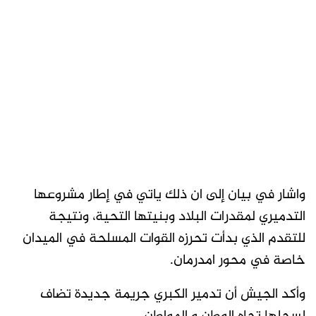
واشار في بيان إلى ان ذلك ياتي في إطار مشروعها
التدميري لمقدرات البلاد وبنيتها التحية، ونتيجة
للتقدم الذي بدأت تحرزه القوات المسلحة في الميدان
خاصة في محور امدرمان.
وأكد الجيش أن تدمير الكبري جريمة جديدة تضاف