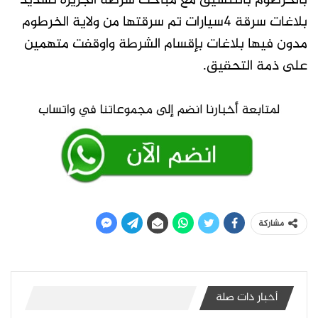
بالخرطوم بالتنسيق مع مباحث شرطة الجزيرة تسديد
بلاغات سرقة 4سيارات تم سرقتها من ولاية الخرطوم
مدون فيها بلاغات بإقسام الشرطة واوقفت متهمين
على ذمة التحقيق.
مشاركة
أخبار ذات صلة