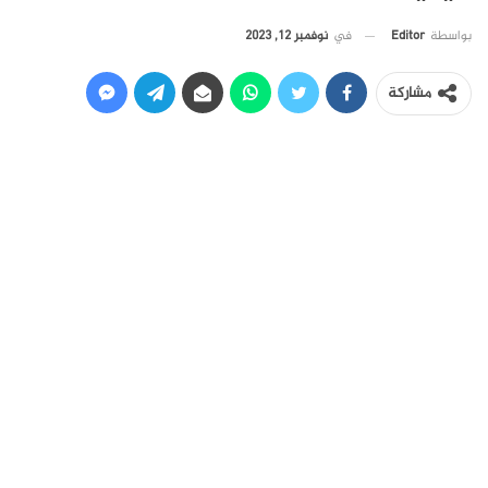
في
نوفمبر 12, 2023
بواسطة
Editor
مشاركة