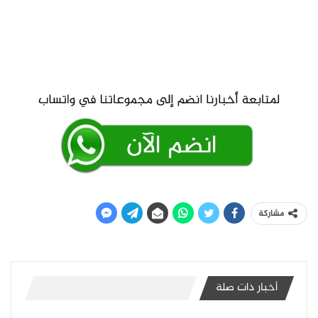
مشاركة
أخبار ذات صلة