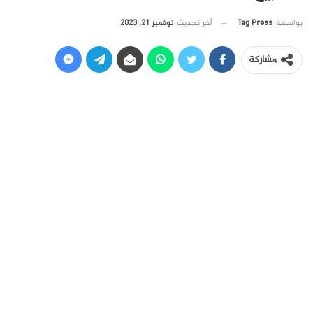
آخر تحديث
نوفمبر 21, 2023
بواسطة
Tag Press
مشاركة