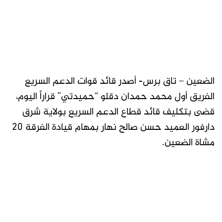
الضعين – تاق برس- أصدر قائد قوات الدعم السريع
الفريق أول محمد حمدان دقلو “حميدتي” قراراً اليوم،
قضى بتكليف قائد قطاع الدعم السريع بولاية شرق
دارفور العميد حسن صالح نهار بمهام قيادة الفرقة 20
مشاة الضعين.