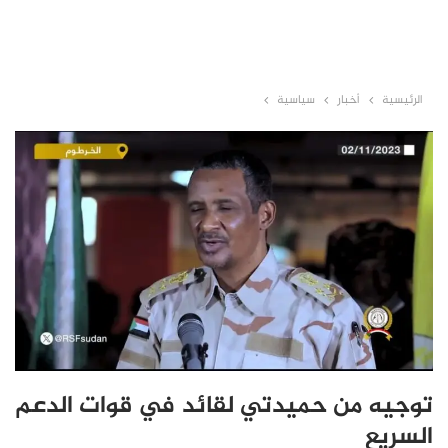
الرئيسية
أخبار
سياسية
توجيه من حميدتي لقائد في قوات الدعم
السريع