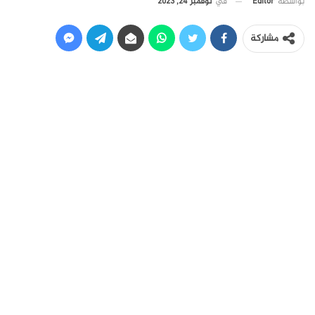
في
نوفمبر 24, 2023
بواسطة
Editor
مشاركة