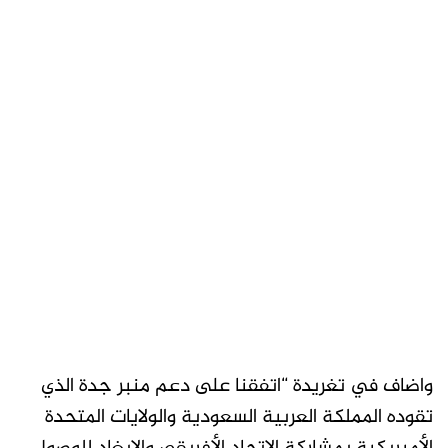
واضاف في تغريدة “اتفقنا على دعم منبر جدة الذي
تقوده المملكة العربية السعودية والولايات المتحدة