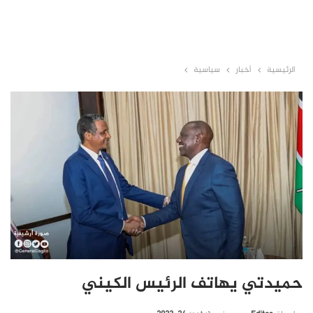
الرئيسية
أخبار
سياسية
حميدتي يهاتف الرئيس الكيني