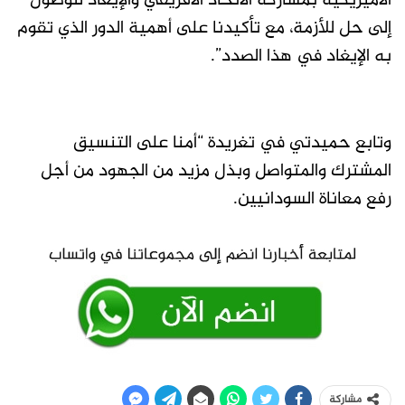
الأميريكية بمشاركة الاتحاد الأفريقي والإيغاد للوصول
إلى حل للأزمة، مع تأكيدنا على أهمية الدور الذي تقوم
به الإيغاد في هذا الصدد”.
وتابع حميدتي في تغريدة “أمنا على التنسيق
المشترك والمتواصل وبذل مزيد من الجهود من أجل
رفع معاناة السودانيين.
مشاركة