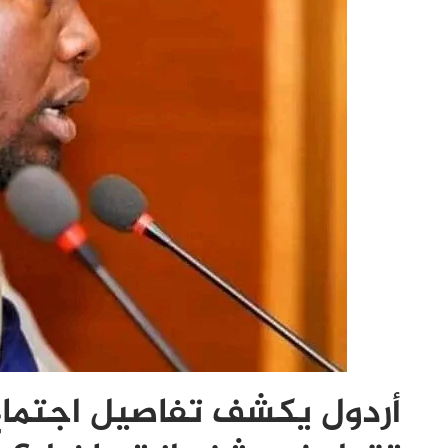
أردول يكشف تفاصيل اجتما