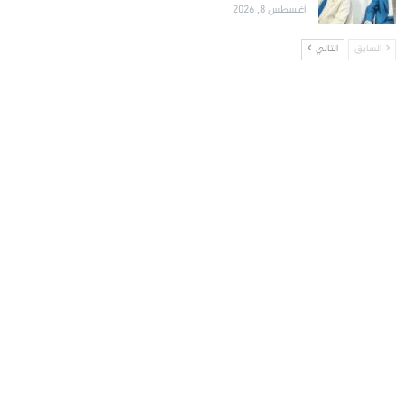
أغسطس 8, 2026
السابق
التالي