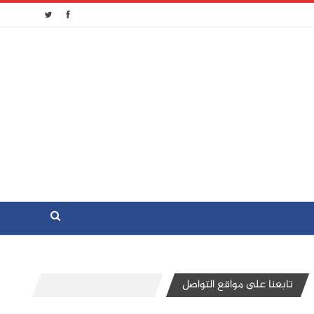
تابعنا على مواقع التواصل