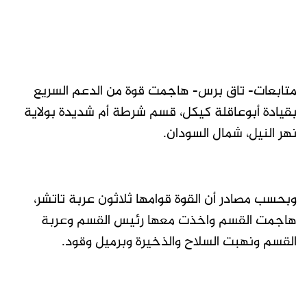
متابعات- تاق برس- هاجمت قوة من الدعم السريع
بقيادة أبوعاقلة كيكل، قسم شرطة أم شديدة بولاية
نهر النيل، شمال السودان.
وبحسب مصادر أن القوة قوامها ثلاثون عربة تاتشر،
هاجمت القسم واخذت معها رئيس القسم وعربة
القسم ونهبت السلاح والذخيرة وبرميل وقود.