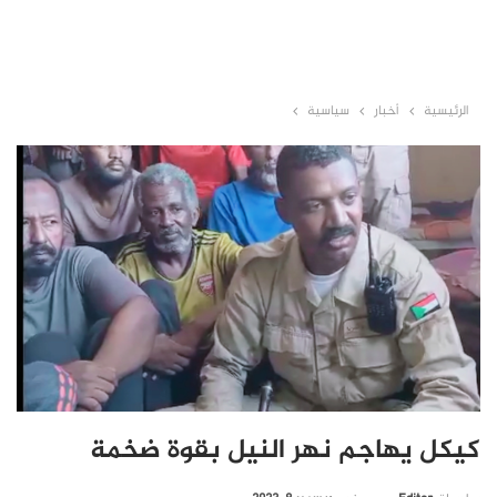
الرئيسية
أخبار
سياسية
كيكل يهاجم نهر النيل بقوة ضخمة