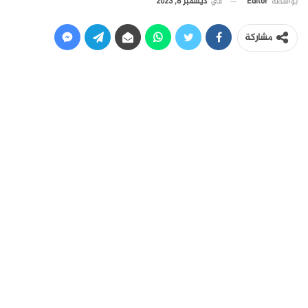
في
ديسمبر 8, 2023
بواسطة
Editor
مشاركة