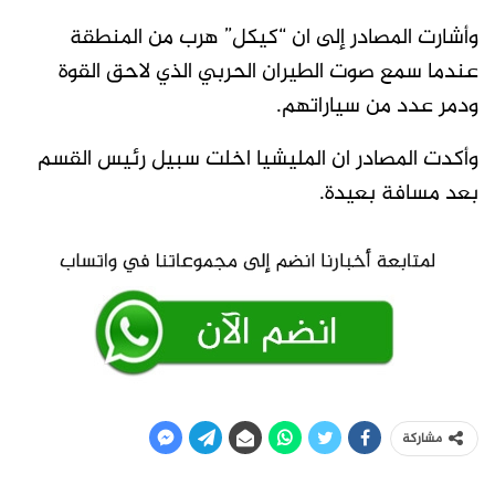
وأشارت المصادر إلى ان “كيكل” هرب من المنطقة
عندما سمع صوت الطيران الحربي الذي لاحق القوة
ودمر عدد من سياراتهم.
وأكدت المصادر ان المليشيا اخلت سبيل رئيس القسم
بعد مسافة بعيدة.
مشاركة