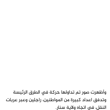
وأظهرت صور تم تداولها حركة في الطرق الرئيسة
وتدفق اعداد كبيرة من المواطنين، راجلين وعبر عربات
النقل، في اتجاه ولاية سنار.