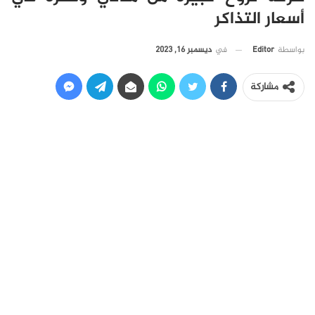
أسعار التذاكر
في
ديسمبر 16, 2023
بواسطة
Editor
مشاركة