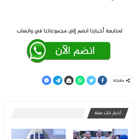
مشاركة
أخبار ذات صلة
سياسية
إقتصاد