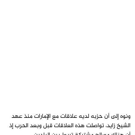
ونوه إلى أن حزبه لديه علاقات مع الإمارات منذ عهد
الشيخ زايد، تواصلت هذه العلاقات قبل وبعد الحرب إذ