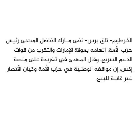
الخرطوم- تاق برس- نفى مبارك الفاضل المهدي رئيس
حزب الأمة، اتهامه بمولاة الإمارات والتقرب من قوات
الدعم السريع، وقال المهدي في تغريدة على منصة
إكس، إن مواقفه الوطنية في حزب الأمة وكيان الأنصار
غير قابلة للبيع.