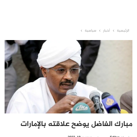
الرئيسية
أخبار
سياسية
مبارك الفاضل يوضح علاقته بالإمارات