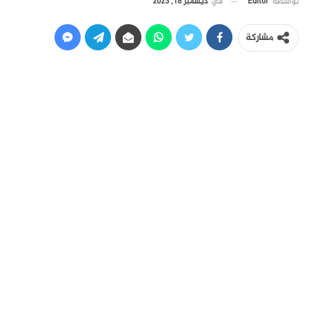
في
ديسمبر 18, 2023
بواسطة
Editor
مشاركة