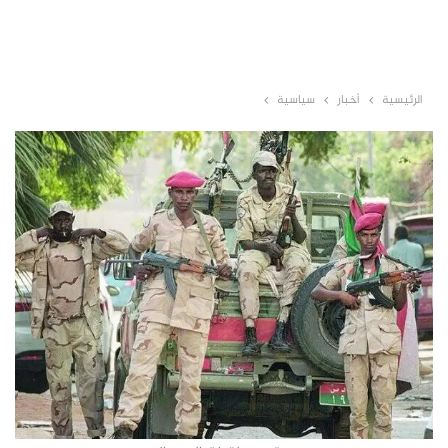
الرئيسية
أخبار
سياسية