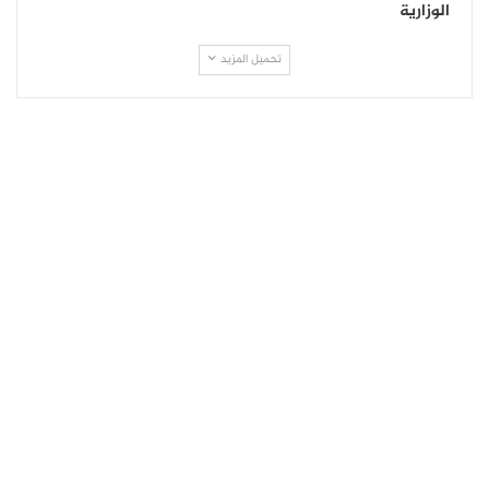
الوزارية
تحميل المزيد