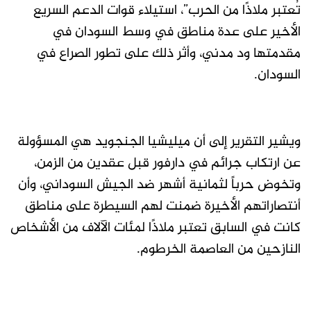
تُعتبر ملاذًا من الحرب”، استيلاء قوات الدعم السريع
الأخير على عدة مناطق في وسط السودان في
مقدمتها ود مدني، وأثر ذلك على تطور الصراع في
السودان.
ويشير التقرير إلى أن ميليشيا الجنجويد هي المسؤولة
عن ارتكاب جرائم في دارفور قبل عقدين من الزمن،
وتخوض حرباً لثمانية أشهر ضد الجيش السوداني، وأن
أنتصاراتهم الأخيرة ضمنت لهم السيطرة على مناطق
كانت في السابق تعتبر ملاذًا لمئات الآلاف من الأشخاص
النازحين من العاصمة الخرطوم.