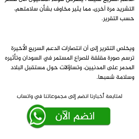
التشريد مرة أخرى، مما يثير مخاوف بشأن سلامتهم،
حسب التقرير.
ويخلص التقرير إلى أن انتصارات الدعم السريع الأخيرة
ترسم صورة مقلقة للصراع المستمر في السودان وتأثيره
المدمر على المدنيين، وتساؤلات حول مستقبل البلاد
وسلامة شعبها.