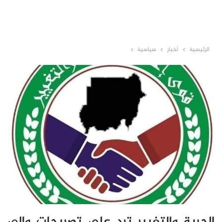
الرئيسية
أخبار
سياسية
الحرية والتغيير ترد على تصريحات والي