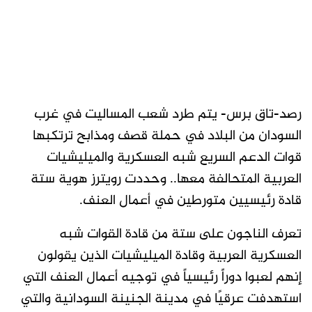
رصد-تاق برس- يتم طرد شعب المساليت في غرب
السودان من البلاد في حملة قصف ومذابح ترتكبها
قوات الدعم السريع شبه العسكرية والميليشيات
العربية المتحالفة معها.. وحددت رويترز هوية ستة
قادة رئيسيين متورطين في أعمال العنف.
تعرف الناجون على ستة من قادة القوات شبه
العسكرية العربية وقادة الميليشيات الذين يقولون
إنهم لعبوا دوراً رئيسياً في توجيه أعمال العنف التي
استهدفت عرقيًا في مدينة الجنينة السودانية والتي