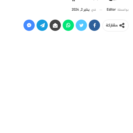
في
يناير 2, 2024
بواسطة
Editor
مشاركة