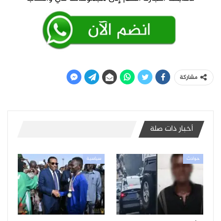
مشاركة
أخبار ذات صلة
حوادث
سياسية