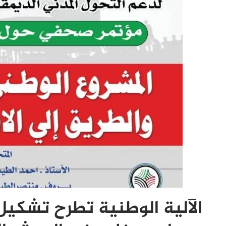
الآلية الوطنية تطرح تشكيل