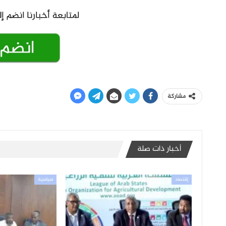
مشاركة
أخبار ذات صلة
إقتصاد
سياسية