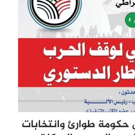
 حكومة طوارئ وانتخابات