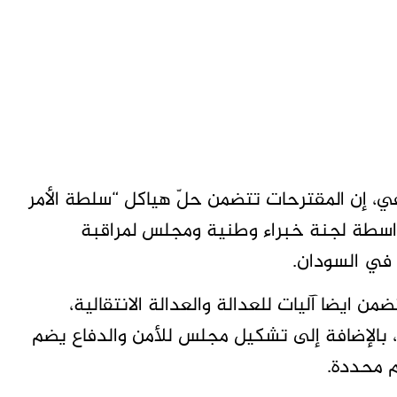
، إن المقترحات تتضمن حلّ هياكل “سلطة الأمر
واسطة لجنة خبراء وطنية ومجلس لمراقبة
في السودان.
ن ايضا آليات للعدالة والعدالة الانتقالية،
، بالإضافة إلى تشكيل مجلس للأمن والدفاع يضم
م محددة.