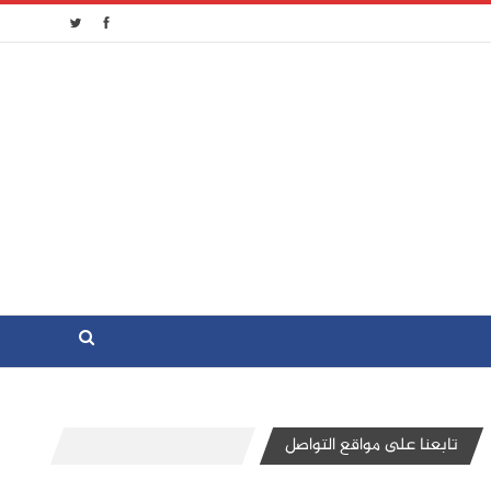
تابعنا على مواقع التواصل