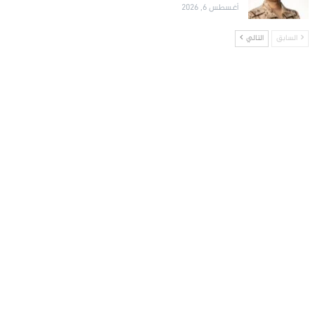
أغسطس 6, 2026
السابق
التالي