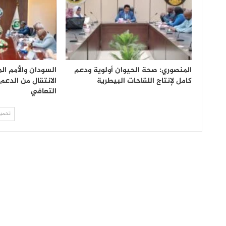
المنصوري: صحة الحيوان أولوية ودعم
السودان والأمم ال
كامل لإنتاج اللقاحات البيطرية
الانتقال من الدعم
التعافي
تحميل