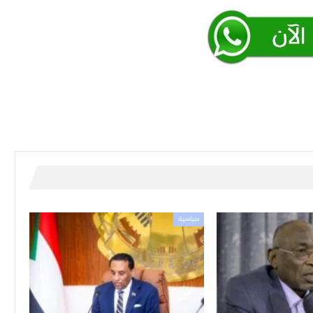
سياسية