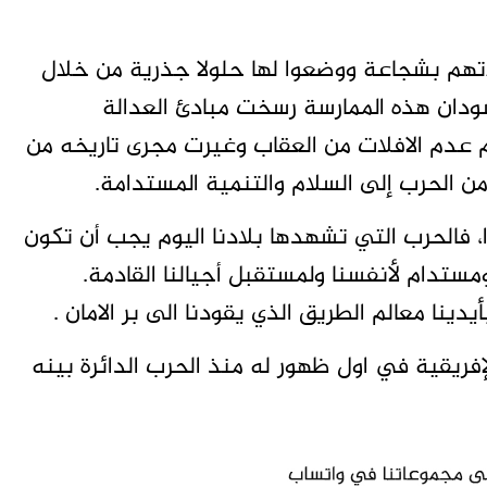
تهم بشجاعة ووضعوا لها حلولا جذرية من خلال
سودان هذه الممارسة رسخت مبادئ العدالة
 عدم الافلات من العقاب وغيرت مجرى تاريخه من
من الحرب إلى السلام والتنمية المستدامة.
، فالحرب التي تشهدها بلادنا اليوم يجب أن تكون
تدام لأنفسنا ولمستقبل أجيالنا القادمة.
ينا معالم الطريق الذي يقودنا الى بر الامان .
إفريقية في اول ظهور له منذ الحرب الدائرة بينه