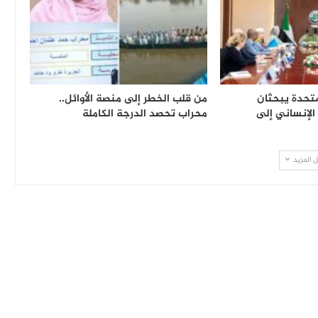
متحدة يبحثان
من قلب الخطر إلى منصة الأوائل..
 الإنساني إلى
محراب تحصد الدرجة الكاملة
 المزيد