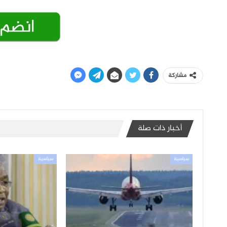
مشاركة
أخبار ذات صلة
سياسية
سياسية