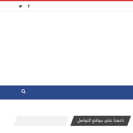
تابعنا على مواقع التواصل