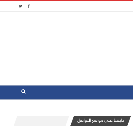
تابعنا على مواقع التواصل