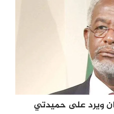
ان ويرد على حميدتي