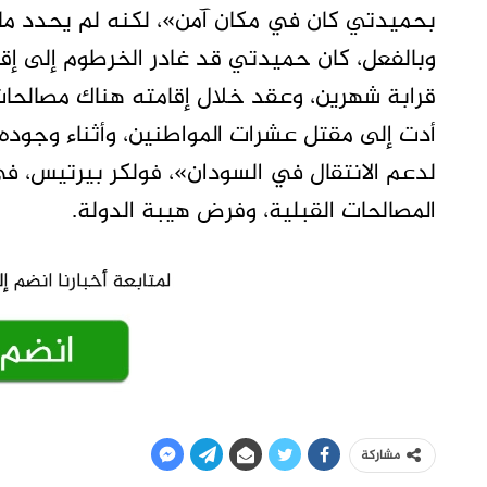
بحميدتي كان في مكان آمن»، لكنه لم يحدد ما إ
قرابة شهرين، وعقد خلال إقامته هناك مصالحات
أدت إلى مقتل عشرات المواطنين، وأثناء وجوده ه
لدعم الانتقال في السودان»، فولكر بيرتيس، ف
المصالحات القبلية، وفرض هيبة الدولة.
مشاركة