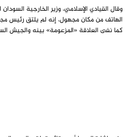
وقال القيادي الإسلامي، وزير الخارجية السودا
كما نفى العلاقة «المزعومة» بينه والجيش الس