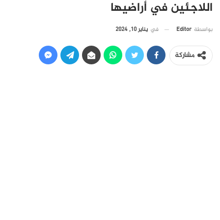
اللاجئين في أراضيها
في
يناير 10, 2024
بواسطة
Editor
مشاركة