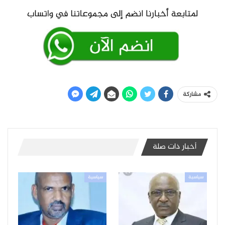
مشاركة
أخبار ذات صلة
سياسية
سياسية