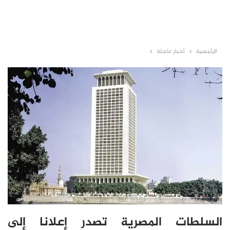
الرئيسية
أخبار عاجلة
السلطات المصرية تصدر إعلانا إلى