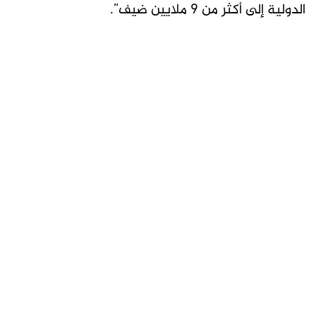
الدولية إلى أكثر من 9 ملايين ضيف”.