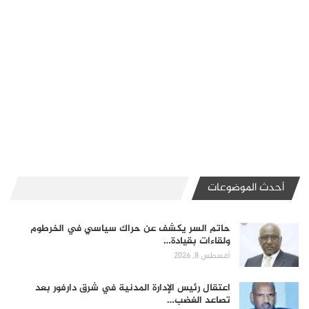
أحدث الموضوعات
حاتم السر يكشف عن حراك سياسي في الخرطوم
ولقاءات بقيادة…
أغسطس 8, 2026
اعتقال رئيس الإدارة المدنية في شرق دارفور بعد
تصاعد الغضب…