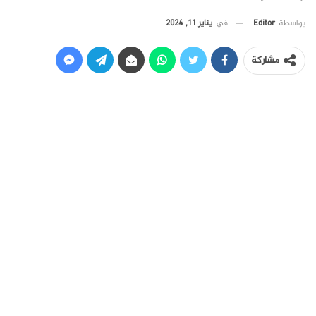
في
يناير 11, 2024
بواسطة
Editor
مشاركة