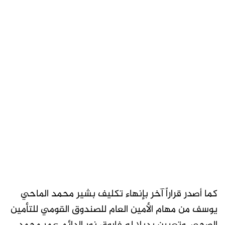
كما أصدر قراراً آخر بإنهاء تكليف بشير محمد الماحي
يوسف من مهام الأمين العام للصندوق القومي للتأمين