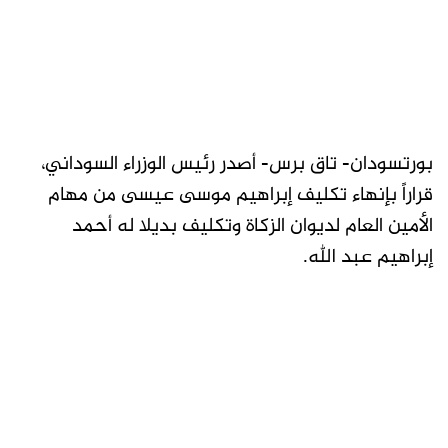
بورتسودان- تاق برس- أصدر رئيس الوزراء السوداني،
قراراً بإنهاء تكليف إبراهيم موسى عيسى من مهام
الأمين العام لديوان الزكاة وتكليف بديلا له أحمد
إبراهيم عبد الله.