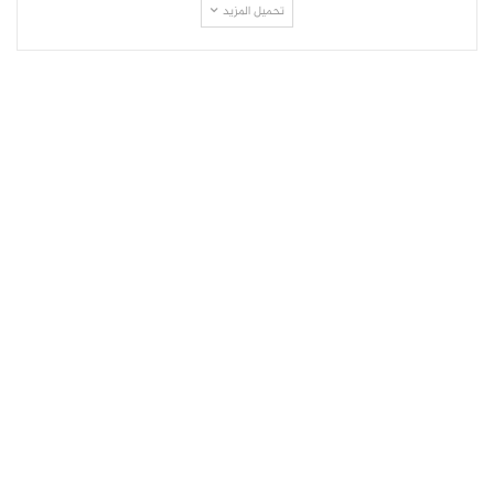
تحميل المزيد