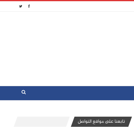
تابعنا على مواقع التواصل