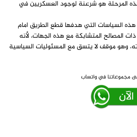
ه المرحلة هو شرعنة لوجود العسكريين في
ذه السياسات التي هدفها قطع الطريق امام
ذات المصالح المتشابكة مع هذه الجهات، لأنه
ه، وهو موقف لا يتسق مع المسئوليات السياسية