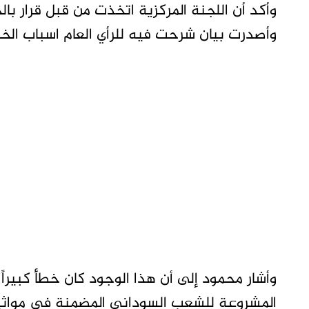
وأكد أن اللجنة المركزية اتخذت من قبل قرار بال
وأصدرت بيان شرحت فيه للرأي العام اسباب الخر
وأشار محمود إلى أن هذا الوجود كان خطأ كبيراً
المشروعة للشعب السوداني المضمنة في مواثيق 