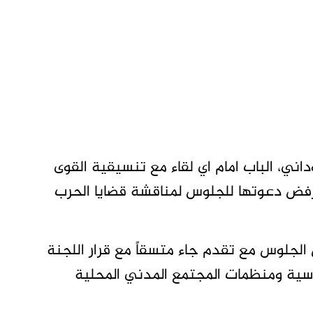
ني، الباب امام اي لقاء مع تنسيقية القوى
ورفض دعوتها للجلوس لمناقشة قضايا الحرب
الجلوس مع تقدم جاء متسقاً مع قرار اللجنة
اسية ومنظمات المجتمع المدني المحلية