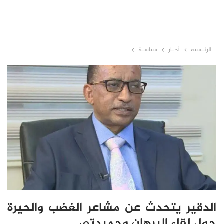
الرئيسية
أخبار
سياسية
الدقير يتحدث عن مشاعر الغضب والحيرة
حول لقاء البرهان وحميدتي