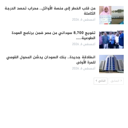
من قلب الخطر إلى منصة الأوائل.. محراب تحصد الدرجة
الكاملة
أغسطس 6, 2026
تفويج 8,700 سوداني من مصر ضمن برنامج العودة
الطوعية..…
أغسطس 6, 2026
انطلاقة جديدة.. بنك السودان يدشن المحول القومي
للمرة الأولى
أغسطس 6, 2026
السابق
التالي