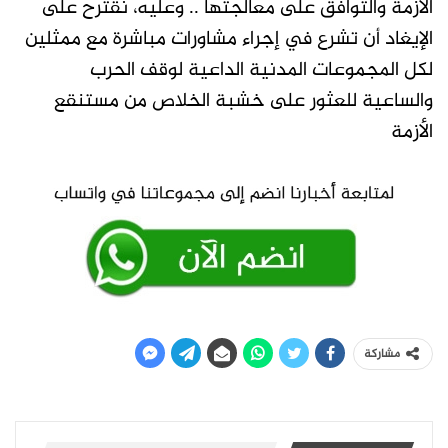
الأزمة والتوافق على معالجتها .. وعليه، نقترح على
الإيغاد أن تشرع في إجراء مشاورات مباشرة مع ممثلين
لكل المجموعات المدنية الداعية لوقف الحرب
والساعية للعثور على خشبة الخلاص من مستنقع
الأزمة
مشاركة