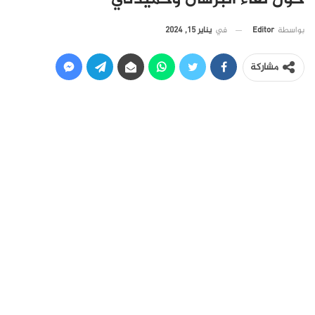
في
يناير 15, 2024
بواسطة
Editor
مشاركة