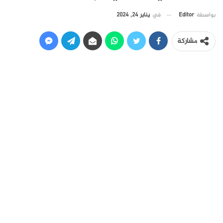
في
يناير 24, 2024
بواسطة
Editor
مشاركة