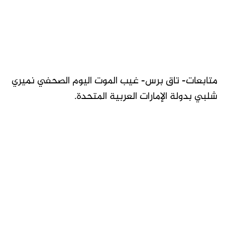
متابعات- تاق برس- غيب الموت اليوم الصحفي نميري
شلبي بدولة الإمارات العربية المتحدة.