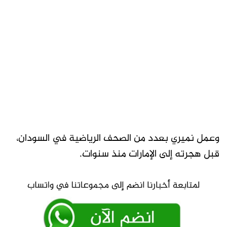
وعمل نميري بعدد من الصحف الرياضية في السودان،
قبل هجرته إلى الإمارات منذ سنوات.