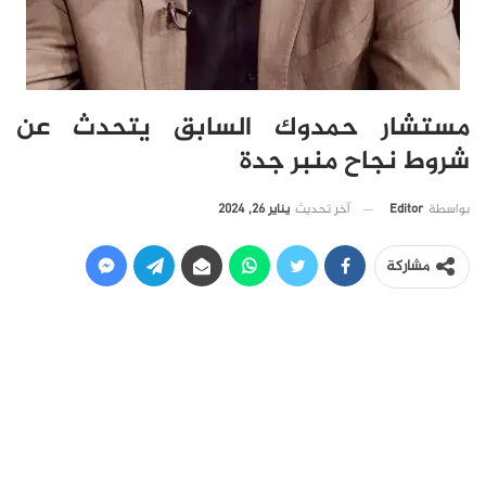
مستشار حمدوك السابق يتحدث عن
شروط نجاح منبر جدة
آخر تحديث
يناير 26, 2024
بواسطة
Editor
مشاركة