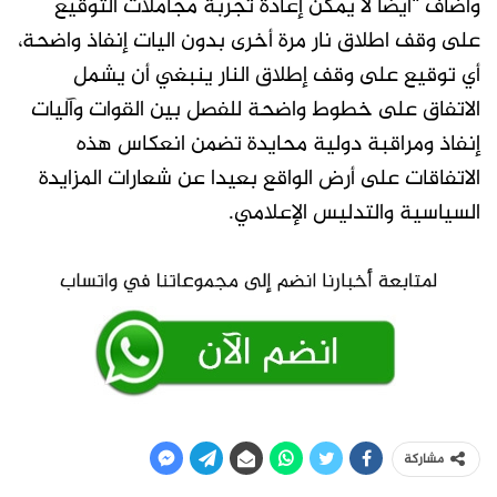
وأضاف “أيضاً لا يمكن إعادة تجربة مجاملات التوقيع
على وقف اطلاق نار مرة أخرى بدون اليات إنفاذ واضحة،
أي توقيع على وقف إطلاق النار ينبغي أن يشمل
الاتفاق على خطوط واضحة للفصل بين القوات وآليات
إنفاذ ومراقبة دولية محايدة تضمن انعكاس هذه
الاتفاقات على أرض الواقع بعيدا عن شعارات المزايدة
السياسية والتدليس الإعلامي.
مشاركة