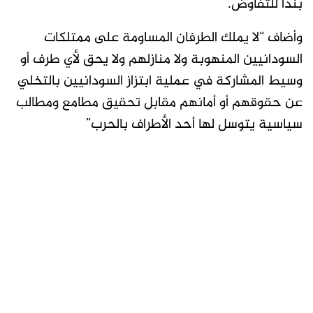
بندا للتفاوض.
وأضاف “لا يملك الطرفان المساومة على ممتلكات
السودانيين المنهوبة ولا منازلهم ولا يحق لأي طرف أو
وسيط المشاركة في عملية ابتزاز السودانيين بالتخلي
عن حقوقهم أو أمانهم مقابل تحقيق مطامع ومطالب
سياسية يتوسل لها أحد الأطراف بالحرب”