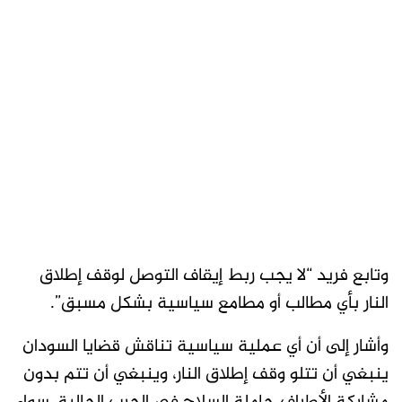
وتابع فريد “لا يجب ربط إيقاف التوصل لوقف إطلاق
النار بأي مطالب أو مطامع سياسية بشكل مسبق”.
وأشار إلى أن أي عملية سياسية تناقش قضايا السودان
ينبغي أن تتلو وقف إطلاق النار، وينبغي أن تتم بدون