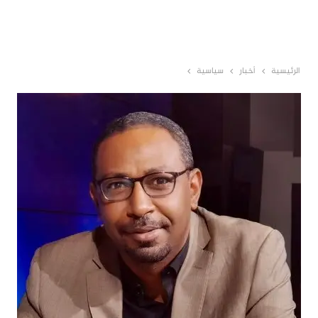
الرئيسية
أخبار
سياسية