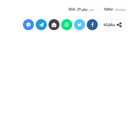
في
يناير 29, 2024
بواسطة
Editor
مشاركة