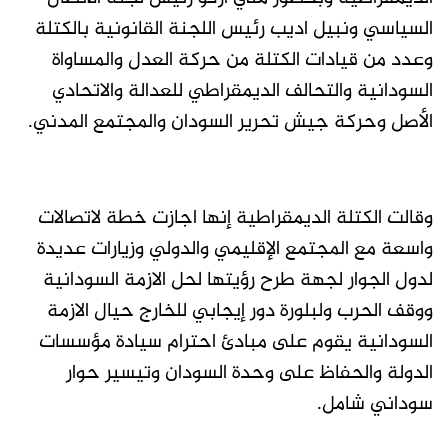
السياسي ونبيل اديب رئيس اللجنة القانونية بالكتلة
وعدد من قيادات الكتلة من حركة العدل والمساواة
السودانية والتحالف الديمقراطي للعدالة والاتحادي
الأصل وحركة جيش تحرير السودان والمجتمع المدني.
وقالت الكتلة الديمقراطية إنها اجازت خطة لاتصالات
واسعة مع المجتمع الإقليمي والدولي وزيارات عديدة
لدول الجوار لجهة طرح رؤيتها لحل الازمة السودانية
ووقف الحرب ولبلورة دور إيجابي للخارج حيال الازمة
السودانية يقوم على مبادئ احترام سيادة مؤسسات
الدولة والحفاظ على وحدة السودان وتيسير حوار
سوداني شامل.