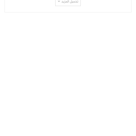
تحميل المزيد