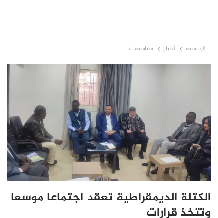
الرئيسية
أخبار
سياسية
الكتلة الديمقراطية تعقد اجتماعا موسعا
وتتخذ قرارات