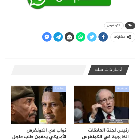
الكونغرس
مشاركة
أخبار ذات صلة
سياسية
سياسية
رئيس لجنة العلاقات
نواب في الكونغرس
الخارجية في الكونغرس
الأمريكي يدفون طلب عاجل