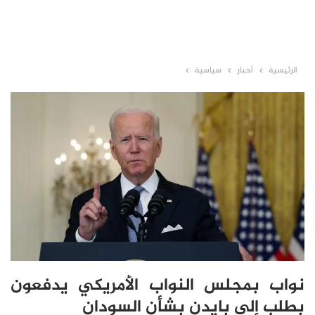
الرئيسية
أخبار
سياسية
نواب بمجلس النواب الأمريكي يدفعون
بطلب إلى بايدن بشأن السودان