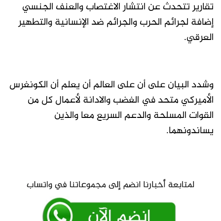
تقارير تتحدث عن انتشار الاغتصاب والعنف الجنسي
إضافة لجرائم الحرب والجرائم ضد الإنسانية والتطهير
العرقي.
وشدد البيان على أن على العالم أن يعلم أن الكونغرس
الأميركي متحد في الغضب والادانة لأعمال كل من
القوات المسلحة والدعم السريع معا والذين
يساندونهما.