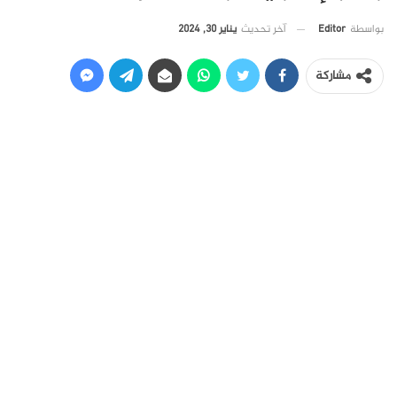
آخر تحديث
يناير 30, 2024
بواسطة
Editor
مشاركة