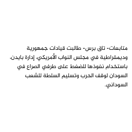
متابعات- تاق برس- طالبت قيادات جمهورية
وديمقراطية في مجلس النواب الأمريكي، إدارة بايدن،
باستخدام نفوذها للضغط على طرفي الصراع في
السودان لوقف الحرب وتسليم السلطة للشعب
السوداني.