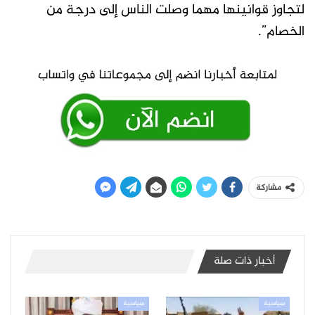
لتجاوز قوانينها مهما وصلت الناس إلى درجة من
الخصام”.
مشاركة
أخبار ذات صلة
سياسية
سياسية