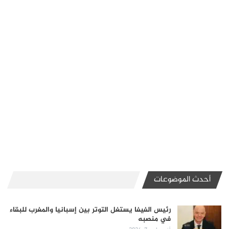
أحدث الموضوعات
رئيس الفيفا يستغل التوتر بين إسبانيا والمغرب للبقاء
في منصبه