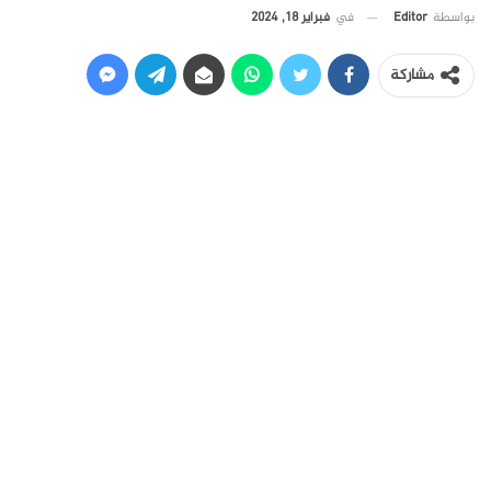
في
فبراير 18, 2024
بواسطة
Editor
مشاركة