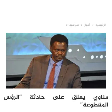
الرئيسية
أخبار
سياسية
مناوي يعلق على حادثة “الرؤس
المقطوعة”